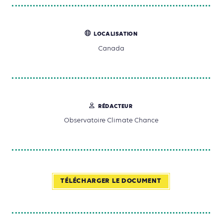
LOCALISATION
Canada
RÉDACTEUR
Observatoire Climate Chance
TÉLÉCHARGER LE DOCUMENT