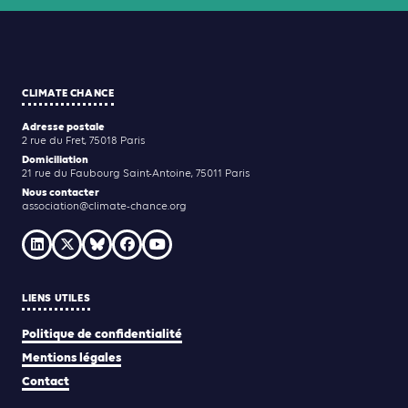
CLIMATE CHANCE
Adresse postale
2 rue du Fret, 75018 Paris
Domiciliation
21 rue du Faubourg Saint-Antoine, 75011 Paris
Nous contacter
association@climate-chance.org
LIENS UTILES
Politique de confidentialité
Mentions légales
Contact