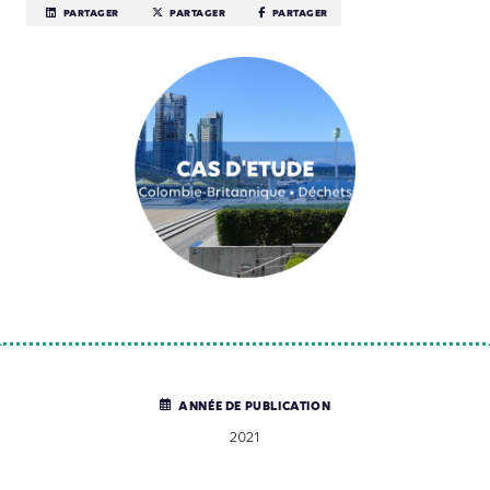
PARTAGER
PARTAGER
PARTAGER
ANNÉE DE PUBLICATION
2021