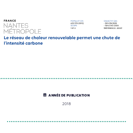
ANNÉE DE PUBLICATION
2018