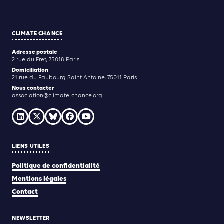
CLIMATE CHANCE
Adresse postale
2 rue du Fret, 75018 Paris
Domiciliation
21 rue du Faubourg Saint-Antoine, 75011 Paris
Nous contacter
association@climate-chance.org
LIENS UTILES
Politique de confidentialité
Mentions légales
Contact
NEWSLETTER