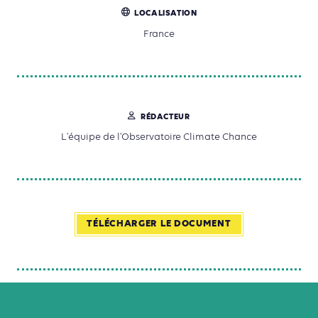
LOCALISATION
France
RÉDACTEUR
L'équipe de l'Observatoire Climate Chance
TÉLÉCHARGER LE DOCUMENT