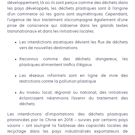
développement, là où ils sont perçus comme des déchets dans
les pays développés, les déchets plastiques sont à l’origine
d’un commerce où les gains sont asymétriques. Cependant,
l’urgence de leur traitement s’accompagne également d’une
prise de conscience qui s’observe dans les grands textes
transnationaux et dans les initiatives locales.
Les interdictions asiatiques dévient les flux de déchets
vers de nouvelles destinations
Reconnus comme des déchets dangereux, les
plastiques alimentent trafics illégaux
Les réseaux informels sont en ligne de mire des
restrictions contre la pollution plastique
Au niveau local, régional ou national, des initiatives
éclaircissent néanmoins l’avenir du traitement des
déchets
Les interdictions d’importations des déchets plastiques
prononcées par la Chine en 2018 – suivies par certains pays
voisins – ont souligné la faiblesse des capacités locales de
recyclage dans les pays industrialisés exportateurs de