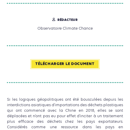
RÉDACTEUR
Observatoire Climate Chance
TÉLÉCHARGER LE DOCUMENT
Si les logiques géopolitiques ont été bousculées depuis les
interdictions asiatiques d’importations des déchets plastiques
qui ont commencé avec la Chine en 2018, elles se sont
déplacées et n’ont pas eu pour effet d’inciter à un traitement
plus efficace des déchets chez les pays exportateurs.
Considérés comme une ressource dans les pays en