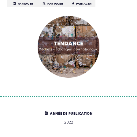
PARTAGER
PARTAGER
PARTAGER
ANNÉE DE PUBLICATION
2022