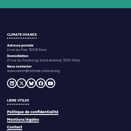
CLIMATE CHANCE
Adresse postale
2 rue du Fret, 75018 Paris
Domiciliation
21 rue du Faubourg Saint-Antoine, 75011 Paris
Nous contacter
association@climate-chance.org
LIENS UTILES
Politique de confidentialité
Mentions légales
Contact