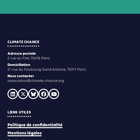
CLIMATE CHANCE
Adresse postale
2 rue du Fret, 75018 Paris
Domiciliation
21 rue du Faubourg Saint-Antoine, 75011 Paris
Nous contacter
association@climate-chance.org
LIENS UTILES
Politique de confidentialité
Mentions légales