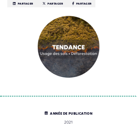
PARTAGER
PARTAGER
PARTAGER
ANNÉE DE PUBLICATION
2021