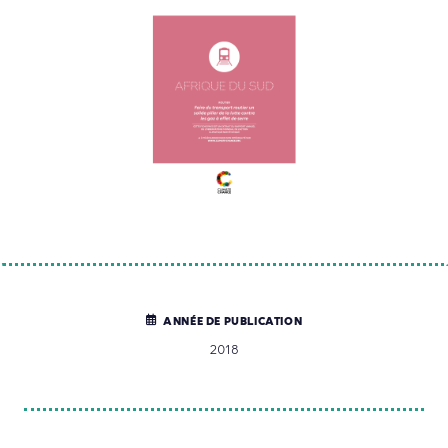
ANNÉE DE PUBLICATION
2018