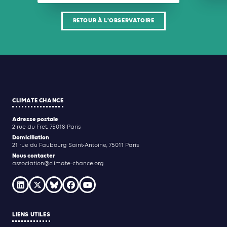
RETOUR À L'OBSERVATOIRE
CLIMATE CHANCE
Adresse postale
2 rue du Fret, 75018 Paris
Domiciliation
21 rue du Faubourg Saint-Antoine, 75011 Paris
Nous contacter
association@climate-chance.org
LIENS UTILES