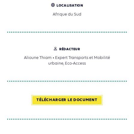
LOCALISATION
Afrique du Sud
RÉDACTEUR
Alioune Thiam • Expert Transports et Mobilité
urbaine, Eco-Access
TÉLÉCHARGER LE DOCUMENT