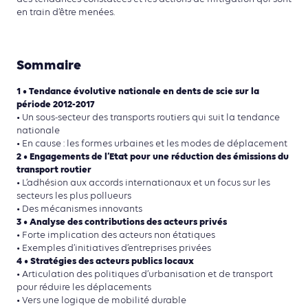
en train d’être menées.
Sommaire
1 • Tendance évolutive nationale en dents de scie sur la
période 2012-2017
• Un sous-secteur des transports routiers qui suit la tendance
nationale
• En cause : les formes urbaines et les modes de déplacement
2 • Engagements de l’Etat pour une réduction des émissions du
transport routier
• L’adhésion aux accords internationaux et un focus sur les
secteurs les plus pollueurs
• Des mécanismes innovants
3 • Analyse des contributions des acteurs privés
• Forte implication des acteurs non étatiques
• Exemples d’initiatives d’entreprises privées
4 • Stratégies des acteurs publics locaux
• Articulation des politiques d’urbanisation et de transport
pour réduire les déplacements
• Vers une logique de mobilité durable