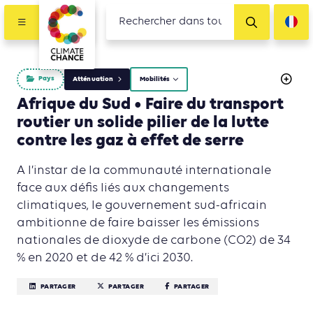
Pays
Atténuation
Mobilités
Afrique du Sud • Faire du transport
routier un solide pilier de la lutte
contre les gaz à effet de serre
A l’instar de la communauté internationale
face aux défis liés aux changements
climatiques, le gouvernement sud-africain
ambitionne de faire baisser les émissions
nationales de dioxyde de carbone (CO2) de 34
% en 2020 et de 42 % d’ici 2030.
PARTAGER
PARTAGER
PARTAGER