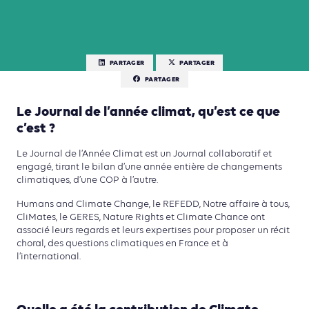
PARTAGER
PARTAGER
PARTAGER
Le Journal de l’année climat, qu’est ce que
c’est ?
Le Journal de l’Année Climat est un Journal collaboratif et
engagé, tirant le bilan d’une année entière de changements
climatiques, d’une COP à l’autre.
Humans and Climate Change, le REFEDD, Notre affaire à tous,
CliMates, le GERES, Nature Rights et Climate Chance ont
associé leurs regards et leurs expertises pour proposer un récit
choral, des questions climatiques en France et à
l’international.