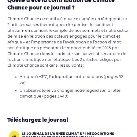
Quelle a été la contribution de Climate
Chance pour ce journal ?
Climate Chance a contribué pour ce numéro en rédigeant sur
2 articles sur ses thématiques d’expertise : le continent
africain- en donnant l’exemple de nos sommets et notre action
de mise en relation des acteurs engagés pour le climat et
Afrique – et l’importance de l’évaluation de l’action climat
non-étatique en présentant le rapport publié en 2018 par
Climate Chance dans le cadre de son nouvel observatoire de
l’action climatique non-étatique. Les 2 articles rédigés par
Climate Chance sont ainsi les suivants :
Afrique à +3°C, l’adaptation n’attendra pas (pages 32-
36)
Un observatoire va changer notre regard sur la lutte
climatique (pages 37-40)
Téléchargez le journal
LE JOURNAL DE L’ANNÉE CLIMAT N°1 NÉGOCIATIONS