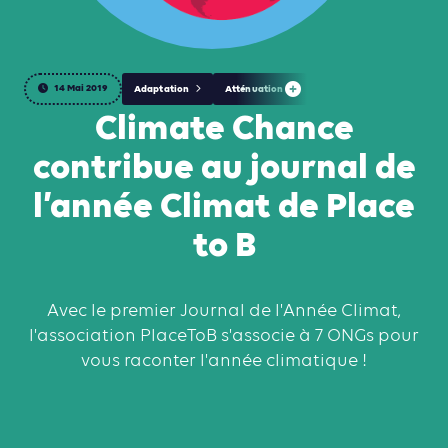
14 Mai 2019
Adaptation
Atténuation
Climate Chance
contribue au journal de
l’année Climat de Place
to B
Avec le premier Journal de l'Année Climat,
l'association PlaceToB s'associe à 7 ONGs pour
vous raconter l'année climatique !