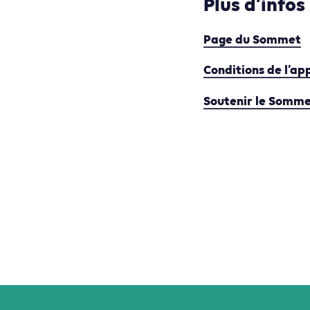
Plus d’infos
Page du Sommet
Conditions de l’ap
Soutenir le Somme