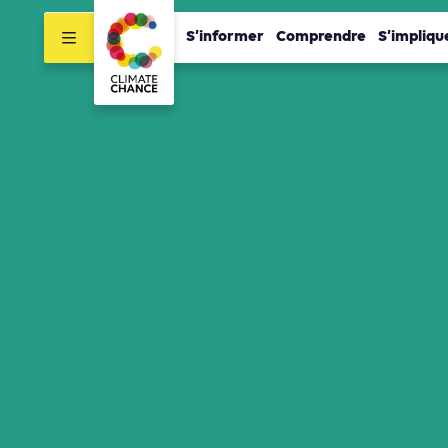
S’informer
Comprendre
S’impliqu