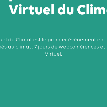
Virtuel du Cli
el du Climat est le premier évènement enti
rés au climat : 7 jours de webconférences et 
Virtuel.