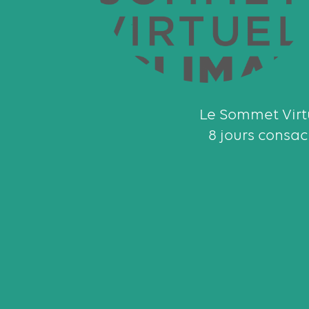
Le Sommet Virtu
8 jours consac