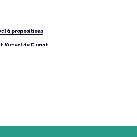
pel à propositions
t Virtuel du Climat