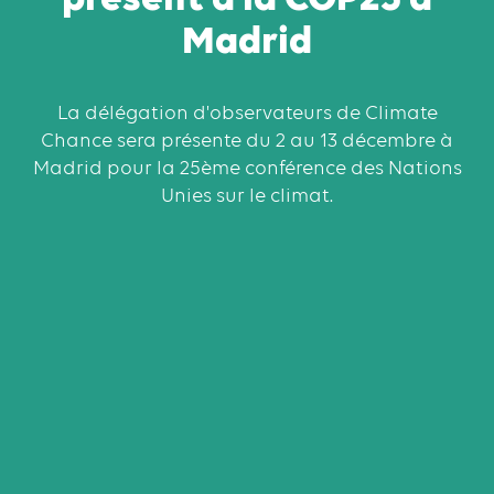
Madrid
La délégation d'observateurs de Climate
Chance sera présente du 2 au 13 décembre à
Madrid pour la 25ème conférence des Nations
Unies sur le climat.