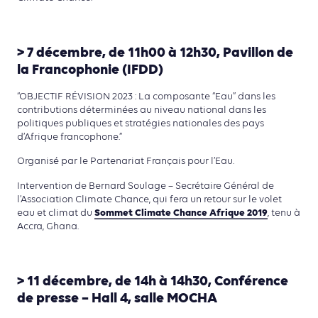
> 7 décembre, de 11h00 à 12h30, Pavillon de
la Francophonie (IFDD)
“OBJECTIF RÉVISION 2023 : La composante “Eau” dans les
contributions déterminées au niveau national dans les
politiques publiques et stratégies nationales des pays
d’Afrique francophone.”
Organisé par le Partenariat Français pour l’Eau.
Intervention de Bernard Soulage – Secrétaire Général de
l’Association Climate Chance, qui fera un retour sur le volet
Sommet Climate Chance Afrique 2019
eau et climat du
, tenu à
Accra, Ghana.
> 11 décembre, de 14h à 14h30, Conférence
de presse – Hall 4, salle MOCHA