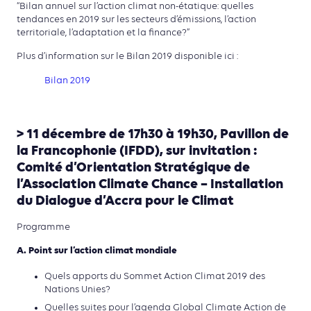
“Bilan annuel sur l’action climat non-étatique: quelles
tendances en 2019 sur les secteurs d’émissions, l’action
territoriale, l’adaptation et la finance?”
Plus d’information sur le Bilan 2019 disponible ici :
Bilan 2019
> 11 décembre de 17h30 à 19h30, Pavillon de
la Francophonie (IFDD), sur invitation :
Comité d’Orientation Stratégique de
l’Association Climate Chance – Installation
du Dialogue d’Accra pour le Climat
Programme
A. Point sur l’action climat mondiale
Quels apports du Sommet Action Climat 2019 des
Nations Unies?
Quelles suites pour l’agenda Global Climate Action de