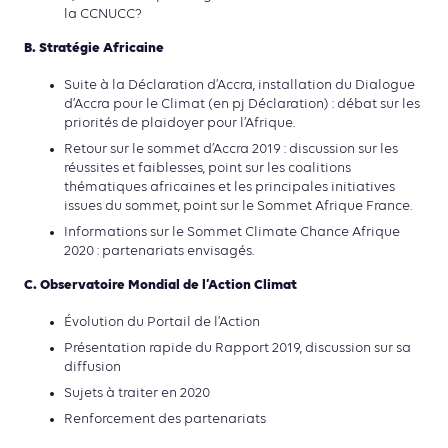
la CCNUCC?
B. Stratégie Africaine
Suite à la Déclaration d’Accra, installation du Dialogue
d’Accra pour le Climat (en pj Déclaration) : débat sur les
priorités de plaidoyer pour l’Afrique.
Retour sur le sommet d’Accra 2019 : discussion sur les
réussites et faiblesses, point sur les coalitions
thématiques africaines et les principales initiatives
issues du sommet, point sur le Sommet Afrique France.
Informations sur le Sommet Climate Chance Afrique
2020 : partenariats envisagés.
C. Observatoire Mondial de l’Action Climat
Évolution du Portail de l’Action
Présentation rapide du Rapport 2019, discussion sur sa
diffusion
Sujets à traiter en 2020
Renforcement des partenariats