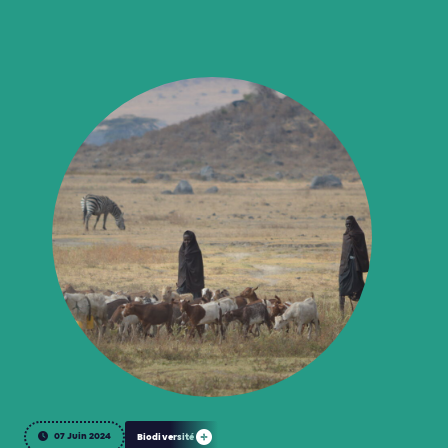
07 Juin 2024
Biodiversité