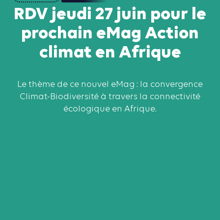
RDV jeudi 27 juin pour le
prochain eMag Action
climat en Afrique
Le thème de ce nouvel eMag : la convergence
Climat-Biodiversité à travers la connectivité
écologique en Afrique.