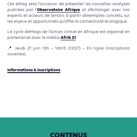
Cet eMag sera l’occasion de présenter les nouvelles analyses
Observatoire Afrique
publiées par l’
et d’échanger avec nos
experts et acteurs de terrain, à partir d’exemples concrets, sur
les enjeux et opportunités qu’offre la connectivité écologique.
Le cycle d’eMags de l’action climat en Afrique est organisé en
Afrik 21
partenariat avec le média
.
📍 Jeudi 27 juin 15h – 16h15 (CEST) – En ligne (inscriptions
ouvertes)
Informations & Inscriptions
CONTENUS