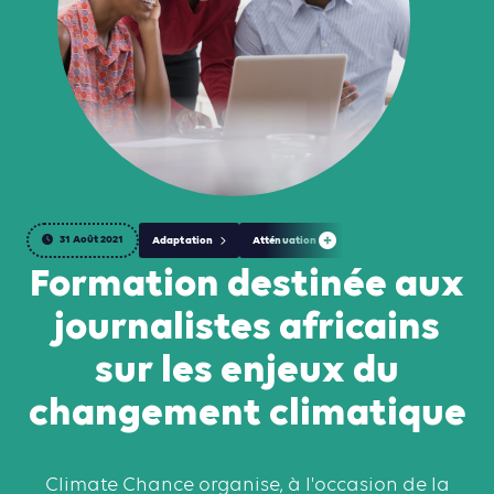
31 Août 2021
Adaptation
Atténuation
Formation destinée aux
journalistes africains
sur les enjeux du
changement climatique
Climate Chance organise, à l'occasion de la