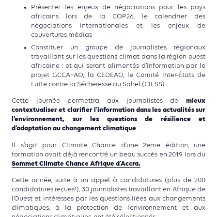
Présenter les enjeux de négociations pour les pays
africains lors de la COP26, le calendrier des
négociations internationales et les enjeux de
couvertures médias
Constituer un groupe de journalistes régionaux
travaillant sur les questions climat dans la région ouest
africaine ; et qui seront alimentés d’information par le
projet GCCA+AO, la CEDEAO, le Comité Inter-États de
Lutte contre la Sécheresse au Sahel (CILSS).
mieux
Cette journée permettra aux journalistes de
contextualiser et clarifier l’information dans les actualités sur
l’environnement, sur les questions de résilience et
d’adaptation au changement climatique
.
Il s’agit pour Climate Chance d’une 2eme édition, une
formation avait déjà rencontré un beau succès en 2019 lors du
Sommet Climate Chance Afrique d’Accra.
Cette année, suite à un appel à candidatures (plus de 200
candidatures reçues!), 30 journalistes travaillant en Afrique de
l’Ouest et intéressés par les questions liées aux changements
climatiques, à la protection de l’environnement et aux