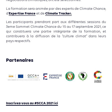
négociations climatiques, ont été sélectionnés.
La formation sera animée par des experts de Climate Chance,
Expertise France
Climate Tracker.
d’
et de
Les participants prendront part aux différentes sessions du
3eme Sommet Climate Chance du 15 au 17 septembre 2021, ce
qui constituera une partie intégrante de la formation, et
contribuera à la diffusion de la “culture climat” dans leurs
pays respectifs.
Partenaires
Inscrivez-vous au #SCCA 2021 ici