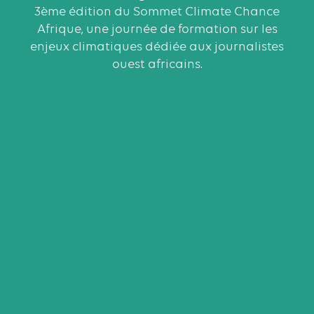
3ème édition du Sommet Climate Chance
Afrique, une journée de formation sur les
enjeux climatiques dédiée aux journalistes
ouest africains.