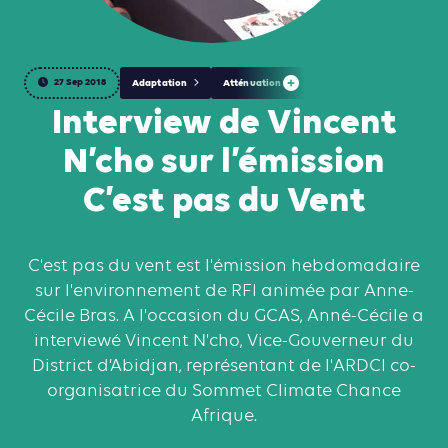
27 Sep 2018
Adaptation
Atténuation
Interview de Vincent
N’cho sur l’émission
C’est pas du Vent
C'est pas du vent est l'émission hebdomadaire
sur l'environnement de RFI animée par Anne-
Cécile Bras. A l'occasion du GCAS, Anné-Cécile a
interviewé Vincent N'cho, Vice-Gouverneur du
District d’Abidjan, représentant de l'ARDCI co-
organisatrice du Sommet Climate Chance
Afrique.