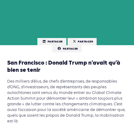
PARTAGER
PARTAGER
PARTAGER
San Francisco : Donald Trump n’avait qu’à
bien se tenir
Des milliers d’élus, de chefs d’entreprises, de responsables
d’ONG, d’investisseurs, de représentants des peuples
autochtones sont venus du monde entier au Global Climate
Action Summit pour démontrer leur « ambition toujours plus
grande » de lutter contre les changements climatiques. C’est
aussi l’occasion pour la société américaine de démontrer que,
quels que soient les propos de Donald Trump, la mobilisation
est là.