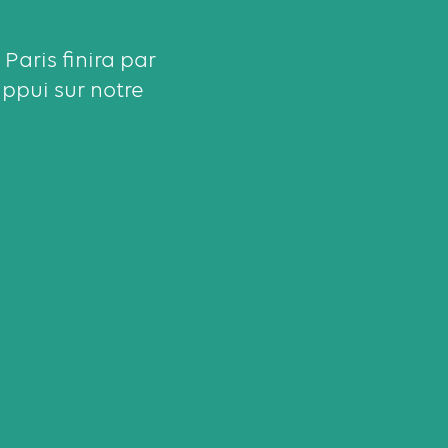
 Paris finira par
appui sur notre