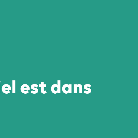
iel est dans