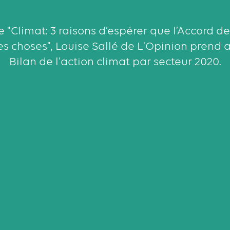
 "Climat: 3 raisons d’espérer que l’Accord de
es choses", Louise Sallé de L'Opinion prend 
Bilan de l'action climat par secteur 2020.