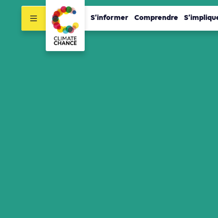
S’informer
Comprendre
S’impliqu