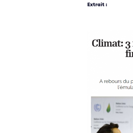
Extrait :