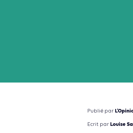
L’Opini
Publié par
Louise Sa
Ecrit par