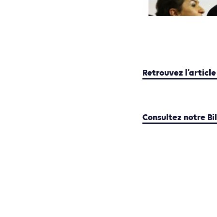
Retrouvez l’article
Consultez notre Bil