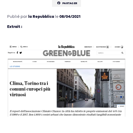
PARTAGER
la Repubblica
08/04/2021
Publié par
le
Extrait :