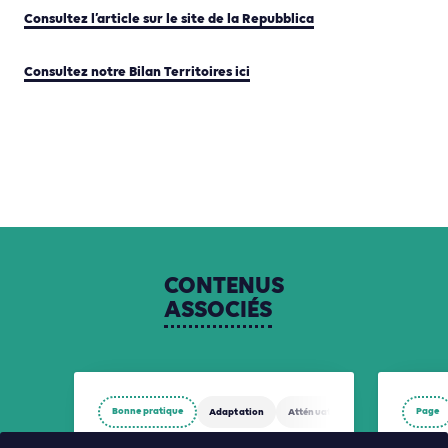
Consultez l’article sur le site de la Repubblica
Consultez notre Bilan Territoires ici
CONTENUS
ASSOCIÉS
Bonne pratique
Page
Adaptation
Atténuation
Biodiversité