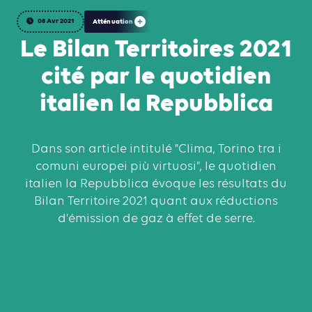
08 Avr 2021
Atténuation
Le Bilan Territoires 2021
cité par le quotidien
italien la Repubblica
Dans son article intitulé "Clima, Torino tra i
comuni europei più virtuosi", le quotidien
italien la Repubblica évoque les résultats du
Bilan Territoire 2021 quant aux réductions
d'émission de gaz à effet de serre.