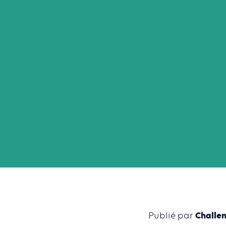
Challe
Publié par