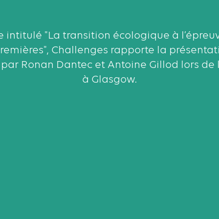
e intitulé "La transition écologique à l’épreu
remières", Challenges rapporte la présenta
par Ronan Dantec et Antoine Gillod lors de
à Glasgow.