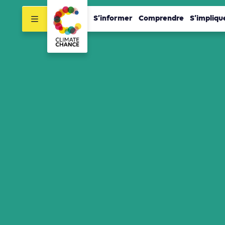
S’informer
Comprendre
S’impliqu