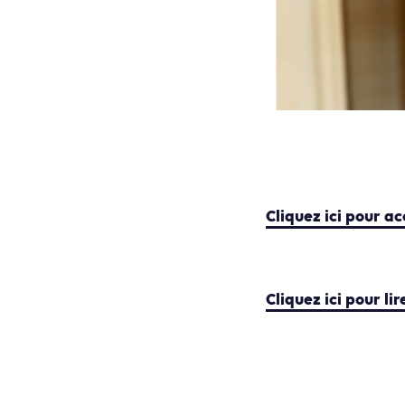
Cliquez ici pour ac
Cliquez ici pour li