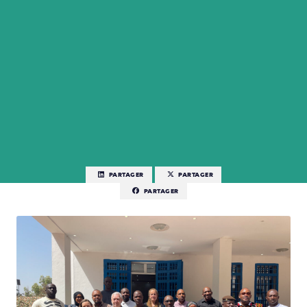
PARTAGER
PARTAGER
PARTAGER