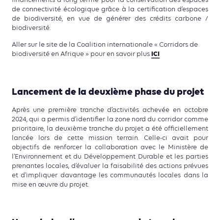
de connectivité écologique grâce à la certification d’espaces
de biodiversité, en vue de générer des crédits carbone /
biodiversité.
Aller sur le site de la Coalition internationale « Corridors de
ICI
biodiversité en Afrique » pour en savoir plus
Lancement de la deuxième phase du projet
Après une première tranche d’activités achevée en octobre
2024, qui a permis d’identifier la zone nord du corridor comme
prioritaire, la deuxième tranche du projet a été officiellement
lancée lors de cette mission terrain. Celle-ci avait pour
objectifs de renforcer la collaboration avec le Ministère de
l’Environnement et du Développement Durable et les parties
prenantes locales, d’évaluer la faisabilité des actions prévues
et d’impliquer davantage les communautés locales dans la
mise en œuvre du projet.