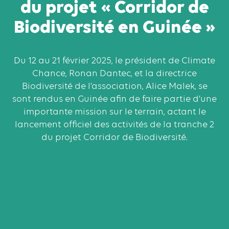
du projet « Corridor de
Biodiversité en Guinée »
Du 12 au 21 février 2025, le président de Climate
Chance, Ronan Dantec, et la directrice
Biodiversité de l’association, Alice Malek, se
sont rendus en Guinée afin de faire partie d’une
importante mission sur le terrain, actant le
lancement officiel des activités de la tranche 2
du projet Corridor de Biodiversité.