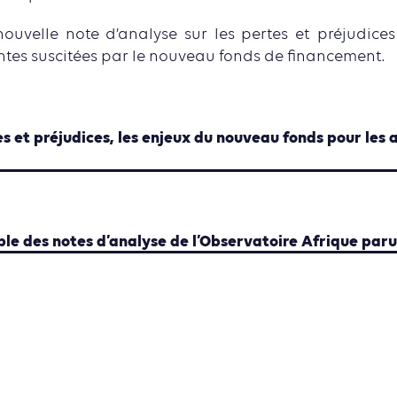
ouvelle note d’analyse sur les pertes et préjudices
entes suscitées par le nouveau fonds de financement.
es et préjudices, les enjeux du nouveau fonds pour les 
le des notes d’analyse de l’Observatoire Afrique paru