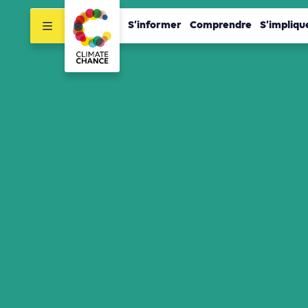
S’informer
Comprendre
S’impliqu