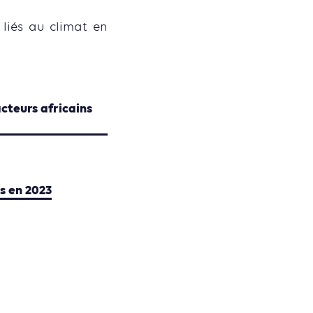
 liés au climat en
acteurs africains
s en 2023