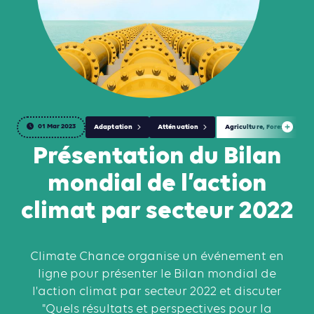
01 Mar 2023
Adaptation
Atténuation
Agriculture, Foresterie et 
Présentation du Bilan
mondial de l’action
climat par secteur 2022
Climate Chance organise un événement en
ligne pour présenter le Bilan mondial de
l'action climat par secteur 2022 et discuter
"Quels résultats et perspectives pour la