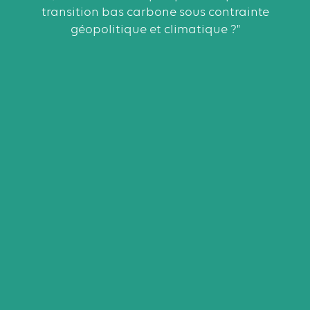
transition bas carbone sous contrainte
géopolitique et climatique ?"