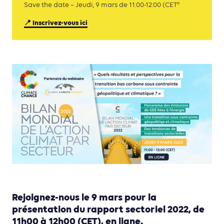
Save the date – Jeudi, 9 mars de 11:00-12:00 (CET°
📍 Inscrivez-vous ici
Rejoignez-nous le 9 mars pour la
présentation du rapport sectoriel 2022, de
11h00 à 12h00 (CET), en ligne.