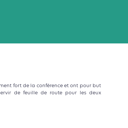
ent fort de la conférence et ont pour but
ervir de feuille de route pour les deux