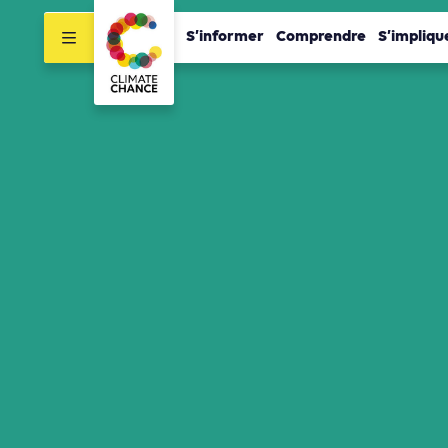
S’informer
Comprendre
S’impliqu