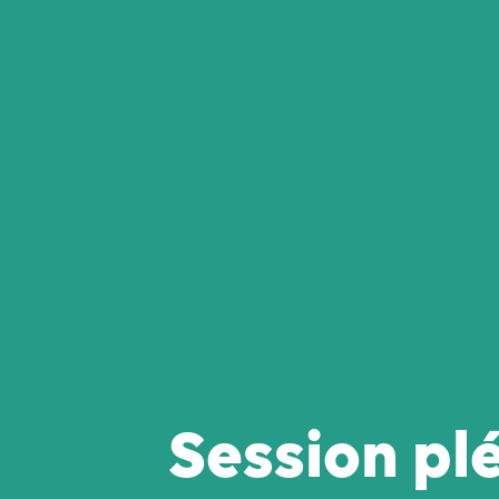
Session pl