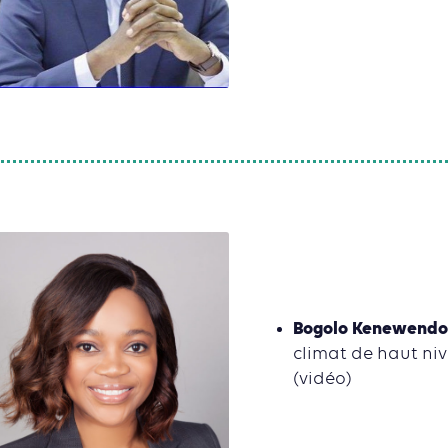
Bogolo Kenewendo
climat de haut niv
(vidéo)