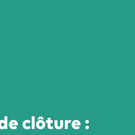
e clôture :