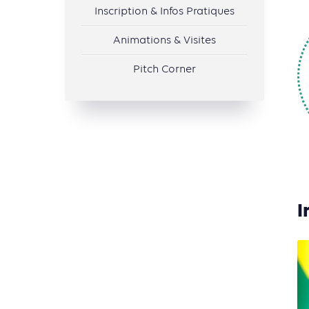
Inscription & Infos Pratiques
Animations & Visites
Pitch Corner
I