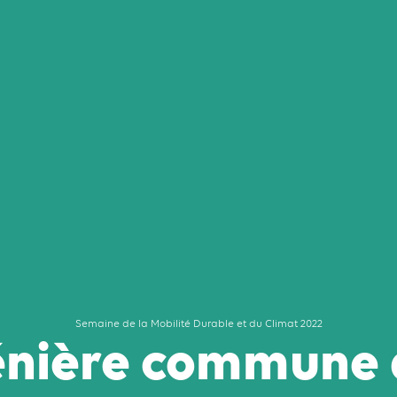
Semaine de la Mobilité Durable et du Climat 2022
énière commune d