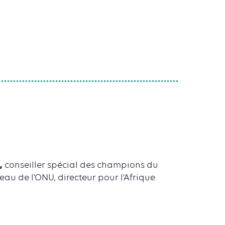
,
conseiller spécial des champions du
eau de l’ONU, directeur pour l’Afrique