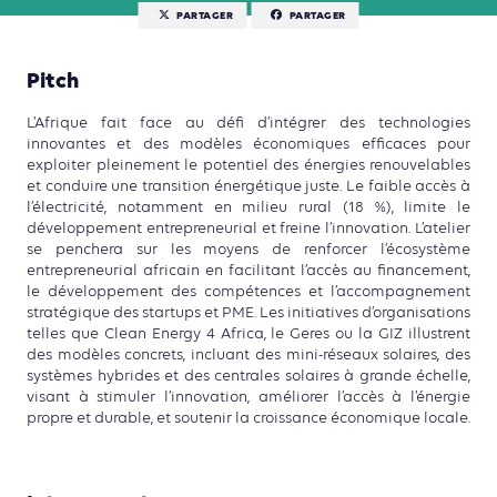
PARTAGER
PARTAGER
Pitch
L’Afrique fait face au défi d’intégrer des technologies
innovantes et des modèles économiques efficaces pour
exploiter pleinement le potentiel des énergies renouvelables
et conduire une transition énergétique juste. Le faible accès à
l’électricité, notamment en milieu rural (18 %), limite le
développement entrepreneurial et freine l’innovation. L’atelier
se penchera sur les moyens de renforcer l’écosystème
entrepreneurial africain en facilitant l’accès au financement,
le développement des compétences et l’accompagnement
stratégique des startups et PME. Les initiatives d’organisations
telles que Clean Energy 4 Africa, le Geres ou la GIZ illustrent
des modèles concrets, incluant des mini-réseaux solaires, des
systèmes hybrides et des centrales solaires à grande échelle,
visant à stimuler l’innovation, améliorer l’accès à l’énergie
propre et durable, et soutenir la croissance économique locale.