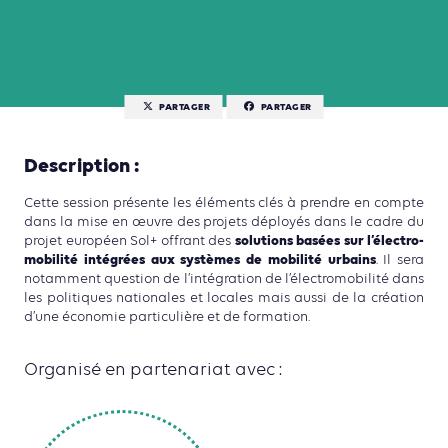
PARTAGER
PARTAGER
Description :
Cette session présente les éléments clés à prendre en compte
dans la mise en œuvre des projets déployés dans le cadre du
solutions basées sur l’électro-
projet européen Sol+ offrant des
mobilité intégrées aux systèmes de mobilité urbains
. Il sera
notamment question de l’intégration de l’électromobilité dans
les politiques nationales et locales mais aussi de la création
d’une économie particulière et de formation.
Organisé en partenariat avec :