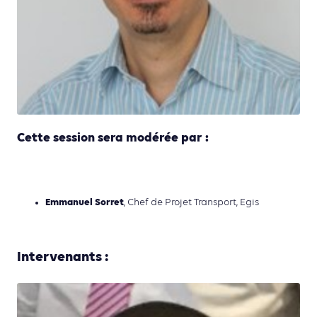
Cette session sera modérée par :
Emmanuel Sorret
, Chef de Projet Transport, Egis
Intervenants :