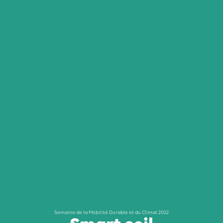
Semaine de la Mobilité Durable et du Climat 2022