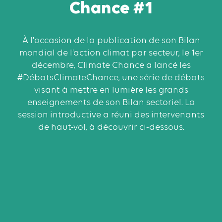
Chance #1
À l'occasion de la publication de son Bilan
mondial de l’action climat par secteur, le 1er
décembre, Climate Chance a lancé les
#DébatsClimateChance, une série de débats
visant à mettre en lumière les grands
enseignements de son Bilan sectoriel. La
session introductive a réuni des intervenants
de haut-vol, à découvrir ci-dessous.