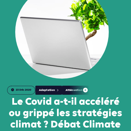
23 Déc 2020
Adaptation
Atténuation
Le Covid a-t-il accéléré
ou grippé les stratégies
climat ? Débat Climate