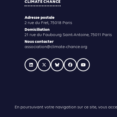
CLIMATE CHANCE
Adresse postale
2 rue du Fret, 75018 Paris
Domiciliation
21 rue du Faubourg Saint-Antoine, 75011 Paris
Nous contacter
association@climate-chance.org
En poursuivant votre navigation sur ce site, vous acce