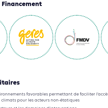
n Financement
itaires
ironnements favorables permettant de faciliter l’accè
climats pour les acteurs non-étatiques