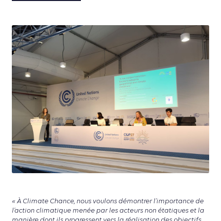
« À Climate Chance, nous voulons démontrer l’importance de
l’action climatique menée par les acteurs non étatiques et la
manière dont ils progressent vers la réalisation des objectifs