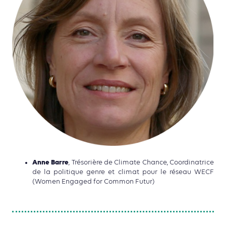
Anne Barre
, Trésorière de Climate Chance, Coordinatrice
de la politique genre et climat pour le réseau WECF
(Women Engaged for Common Futur)