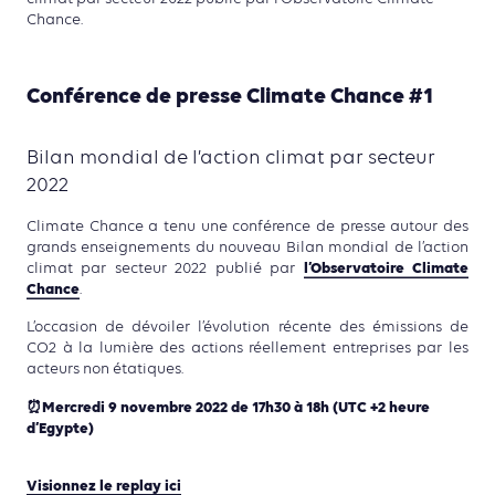
Chance.
Conférence de presse Climate Chance #1
Bilan mondial de l’action climat par secteur
2022
Climate Chance a tenu une conférence de presse autour des
grands enseignements du nouveau Bilan mondial de l’action
l’Observatoire Climate
climat par secteur 2022 publié par
Chance
.
L’occasion de dévoiler l’évolution récente des émissions de
CO2 à la lumière des actions réellement entreprises par les
acteurs non étatiques.
⏰Mercredi 9 novembre 2022 de 17h30 à 18h (UTC +2 heure
d’Egypte)
Visionnez le replay ici