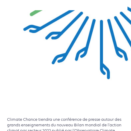
Climate Chance tiendra une conférence de presse autour des
grands enseignements du nouveau Bilan mondial de l'action
climat par secteur 2022 publié par l'Observatoire Climate