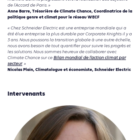
de l’Accord de Paris. »
Anne Barre, Trésorière de Climate Chance, Coordinatrice de la
politique genre et climat pour le réseau WECF
« Chez Schneider Electric est une entreprise mondiale qui a
été élue entreprise la plus durable par Corporate Knights il y a
3 ans. Nous poussons la transition globale à une autre échelle,
nous avons besoin de tout quantifier pour suivre les progrès et
les solutions. Nous sommes heureux de collaborer avec
Climate Chance sur ce
Bilan mondial de l’action climat par
secteur
. »
Nicolas Plain, Climatologue et économiste, Schneider Electric
Intervenants