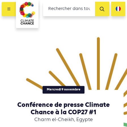
Mercredi 9 novembre
Conférence de presse Climate
Chance à la COP27 #1
Charm el-Cheikh, Egypte