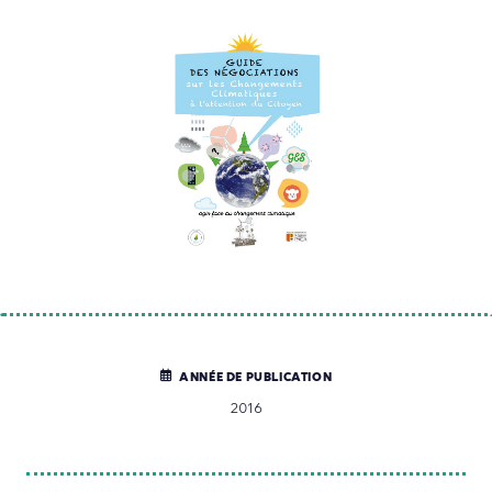
ANNÉE DE PUBLICATION
2016