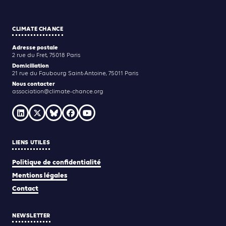
CLIMATE CHANCE
Adresse postale
2 rue du Fret, 75018 Paris
Domiciliation
21 rue du Faubourg Saint-Antoine, 75011 Paris
Nous contacter
association@climate-chance.org
LIENS UTILES
Politique de confidentialité
Mentions légales
Contact
NEWSLETTER