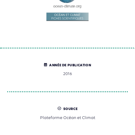
ANNÉE DE PUBLICATION
2016
SOURCE
Plateforme Océan et Climat