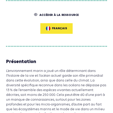
ACCÉDER À LA RESSOURCE
FRANÇAIS
Présentation
L’environnement marin a joué un rôle déterminant dans
l’histoire de la vie et l’océan actuel garde son rôle primordial
dans cette évolution, ainsi que dans celle du climat. La
diversité spécifique reconnue dans les océans ne dépasse pas
13 % de l’ensemble des espèces vivantes actuellement
décrites, soit moins de 250 000. Cela peut-être dû d’une part à
un manque de connaissances, surtout pour les zones
profondes et pour les micro-organismes, d’autre part au fait
que les écosystèmes marins et le mode de vie dans un milieu