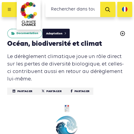
Documentation
Adaptation
Océan, biodiversité et climat
Le dérèglement climatique joue un rôle direct
sur les pertes de diversité biologique, et celles-
ci contribuent aussi en retour au dérèglement
lui-même.
PARTAGER
PARTAGER
PARTAGER