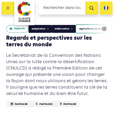
Rapports
Adaptation
Atténuation
Agriculture, Foresterie et Us
Regards et perspectives sur les
terres du monde
Le Secrétariat de la Convention des Nations
Unies sur la lutte contre la désertification
(CNULCD) a rédigé la Première Edition de cet
ouvrage qui présente une vision pour changer
la façon dont nous utilisons et gérons les terres.
Il souligne que les terres constituent la clé de la
sécurité humaine et du bien-être futur.
PARTAGER
PARTAGER
PARTAGER