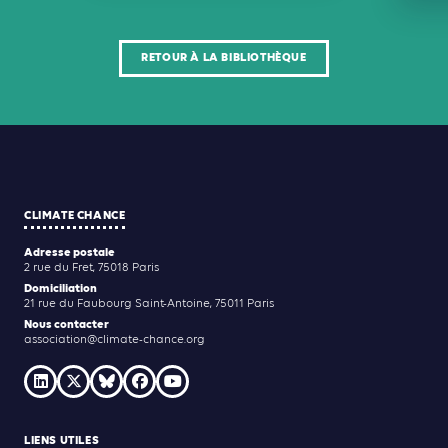
RETOUR À LA BIBLIOTHÈQUE
CLIMATE CHANCE
Adresse postale
2 rue du Fret, 75018 Paris
Domiciliation
21 rue du Faubourg Saint-Antoine, 75011 Paris
Nous contacter
association@climate-chance.org
LIENS UTILES