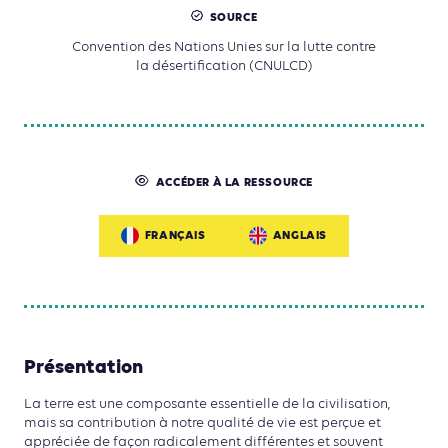
SOURCE
Convention des Nations Unies sur la lutte contre
la désertification (CNULCD)
ACCÉDER À LA RESSOURCE
FRANÇAIS
ANGLAIS
Présentation
La terre est une composante essentielle de la civilisation,
mais sa contribution à notre qualité de vie est perçue et
appréciée de façon radicalement différentes et souvent