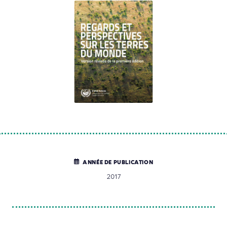
ANNÉE DE PUBLICATION
2017