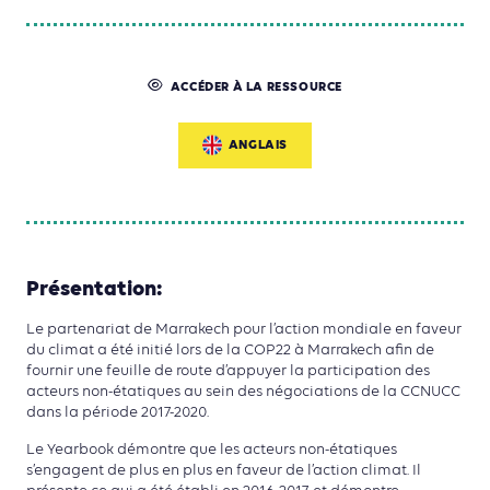
ACCÉDER À LA RESSOURCE
ANGLAIS
Présentation:
Le partenariat de Marrakech pour l’action mondiale en faveur
du climat a été initié lors de la COP22 à Marrakech afin de
fournir une feuille de route d’appuyer la participation des
acteurs non-étatiques au sein des négociations de la CCNUCC
dans la période 2017-2020.
Le Yearbook démontre que les acteurs non-étatiques
s’engagent de plus en plus en faveur de l’action climat. Il