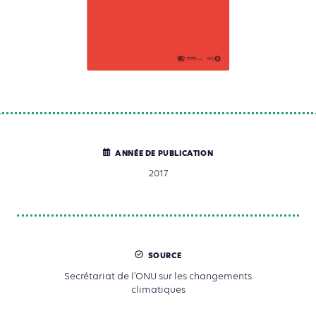
ANNÉE DE PUBLICATION
2017
SOURCE
Secrétariat de l'ONU sur les changements
climatiques