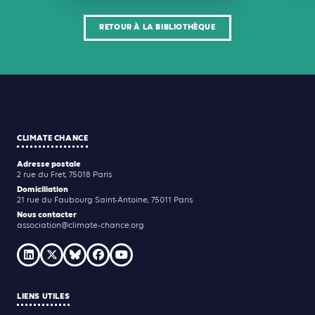
RETOUR À LA BIBLIOTHÈQUE
CLIMATE CHANCE
Adresse postale
2 rue du Fret, 75018 Paris
Domiciliation
21 rue du Faubourg Saint-Antoine, 75011 Paris
Nous contacter
association@climate-chance.org
LIENS UTILES