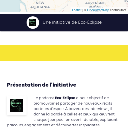
Leaflet
| ©
OpenStreetMap
contributors
Une initiative de Éco-Éclipse
Présentation de l'initiative
Éco-Éclipse
Le podcast
a pour objectif de
promouvoir et partager de nouveaux récits
porteurs d’espoir. À travers des interviews, il
donne la parole à celles et ceux qui œuvrent
chaque jour pour un avenir durable, explorant
parcours, engagements et découvertes inspirantes.