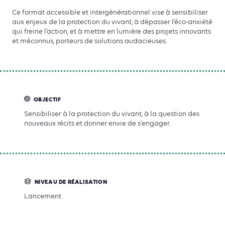
Ce format accessible et intergénérationnel vise à sensibiliser
aux enjeux de la protection du vivant, à dépasser l’éco-anxiété
qui freine l’action, et à mettre en lumière des projets innovants
et méconnus, porteurs de solutions audacieuses.
OBJECTIF
Sensibiliser à la protection du vivant, à la question des
nouveaux récits et donner envie de s'engager.
NIVEAU DE RÉALISATION
Lancement