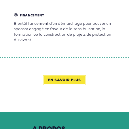
FINANCEMENT
Bientôt lancement d'un démarchage pour trouver un
sponsor engagé en faveur de la sensibilisation, la
formation ou la construction de projets de protection
du vivant.
EN SAVOIR PLUS