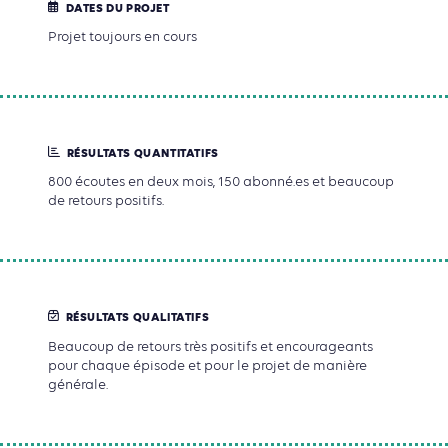
DATES DU PROJET
Projet toujours en cours
RÉSULTATS QUANTITATIFS
800 écoutes en deux mois, 150 abonné.es et beaucoup
de retours positifs.
RÉSULTATS QUALITATIFS
Beaucoup de retours très positifs et encourageants
pour chaque épisode et pour le projet de manière
générale.