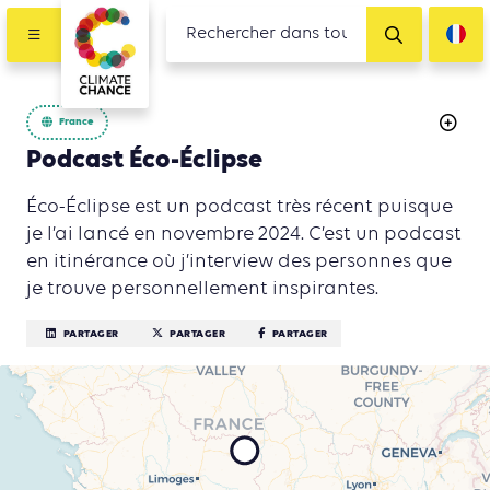
France
Podcast Éco-Éclipse
Éco-Éclipse est un podcast très récent puisque
je l’ai lancé en novembre 2024. C’est un podcast
en itinérance où j’interview des personnes que
je trouve personnellement inspirantes.
PARTAGER
PARTAGER
PARTAGER