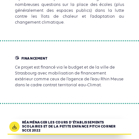
nombreuses questions sur la place des écoles (plus
généralement des espaces publics) dans la lutte
contre les îlots de chaleur et l’adaptation au
changement climatique.
FINANCEMENT
Ce projet est financé via le budget et de la ville de
Strasbourg avec mobilisation de financement
extérieur comme ceux de l’agence de l’eau Rhin Meuse
dans le cadre contrat territorial eau-Climat.
RÉAMÉNAGER LES COURS D’ÉTABLISSEMENTS
SCOLAIRES ET DE LA PETITE ENFANCE PITCH CORNER
SCCE 2022