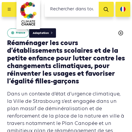
France
Adaptation
Réaménager les cours
d’établissements scolaires et de la
petite enfance pour lutter contre les
changements climatiques, pour
réinventer les usages et favoriser
l’égalité filles-garçons
Dans un contexte d’état d’urgence climatique,
la Ville de Strasbourg s’est engagée dans un
plan massif de déminéralisation et de
renforcement de la place de la nature en ville à
travers notamment le Plan Canopée et un
ambitieux plan de réaménagement de ses