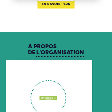
EN SAVOIR PLUS
A
PROPOS
DE
L'ORGANISATION