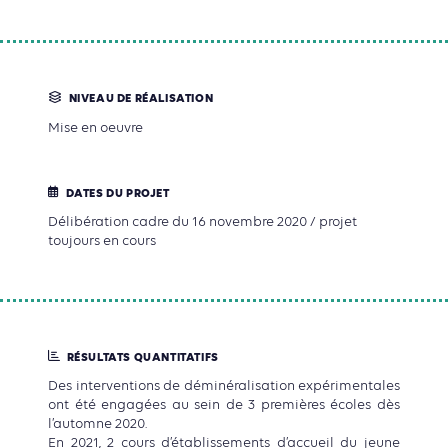
NIVEAU DE RÉALISATION
Mise en oeuvre
DATES DU PROJET
Délibération cadre du 16 novembre 2020 / projet
toujours en cours
RÉSULTATS QUANTITATIFS
Des interventions de déminéralisation expérimentales
ont été engagées au sein de 3 premières écoles dès
l’automne 2020.
En 2021, 2 cours d’établissements d’accueil du jeune