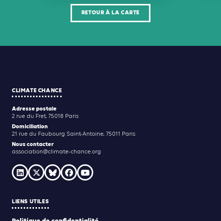
RETOUR À LA CARTE
CLIMATE CHANCE
Adresse postale
2 rue du Fret, 75018 Paris
Domiciliation
21 rue du Faubourg Saint-Antoine, 75011 Paris
Nous contacter
association@climate-chance.org
LIENS UTILES