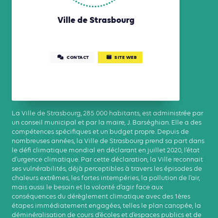
Ville de Strasbourg
CONTACT
SITE WEB
La Ville de Strasbourg, 285 000 habitants, est administrée par
un conseil municipal et par la maire, J. Barséghian. Elle a des
compétences spécifiques et un budget propre. Depuis de
nombreuses années, la Ville de Strasbourg prend sa part dans
le défi climatique mondial en déclarant en juillet 2020, l’état
d’urgence climatique. Par cette déclaration, la Ville reconnait
ses vulnérabilités, déjà perceptibles à travers les épisodes de
chaleurs extrêmes, les fortes intempéries, la pollution de l’air,
mais aussi le besoin et la volonté d’agir face aux
conséquences du dérèglement climatique avec des 1ères
étapes immédiatement engagées, telles le plan canopée, la
déminéralisation de cours d’écoles et d’espaces publics et de