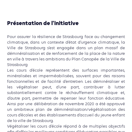
Présentation de l'initiative
Pour assurer la résilience de Strasbourg face au changement
climatique, dans un contexte d’état d’urgence climatique, la
Ville de Strasbourg s’est engagée dans un plan massif de
déminéralisation et de renforcement de la place de la nature
en ville à travers les ambitions du Plan Canopée de la Ville de
Strasbourg
Les cours d’école représentent des surfaces importantes,
minéralisées et imperméabilisées, souvent pour des raisons
fonctionnelles et de facilité d’entretien. Les déminéraliser et
les végétaliser peut, d’une part, contribuer à lutter
substantiellement contre le réchauffement climatique et,
d’autre part, permettre de repenser leur fonction éducative.
Ainsi par une délibération de novembre 2020 a été approuvé
un ambitieux plan de déminéralisation/végétalisation des
cours d’écoles et des établissements d’accueil du jeune enfant
de la ville de Strasbourg.
Végétaliser les cours d’école répond à de multiples objectifs