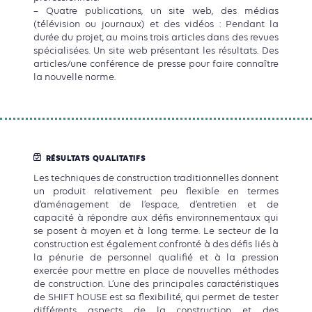
– Quatre publications, un site web, des médias
(télévision ou journaux) et des vidéos : Pendant la
durée du projet, au moins trois articles dans des revues
spécialisées. Un site web présentant les résultats. Des
articles/une conférence de presse pour faire connaître
la nouvelle norme.
RÉSULTATS QUALITATIFS
Les techniques de construction traditionnelles donnent
un produit relativement peu flexible en termes
d’aménagement de l’espace, d’entretien et de
capacité à répondre aux défis environnementaux qui
se posent à moyen et à long terme. Le secteur de la
construction est également confronté à des défis liés à
la pénurie de personnel qualifié et à la pression
exercée pour mettre en place de nouvelles méthodes
de construction. L’une des principales caractéristiques
de SHIFT hOUSE est sa flexibilité, qui permet de tester
différents aspects de la construction et des