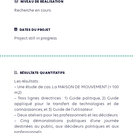
NIVEAU DE RÉALISATION
Recherche en cours
DATES DU PROJET
Project still in progress
RÉSULTATS QUANTITATIFS
Les résultats :
– Une étude de cas. La MAISON DE MOUVEMENT (< 100
m2)
– Trois lignes directrices : 1) Guide politique, 2) Guide
appliqué pour le transfert de technologies et de
connaissances, et 3) Guide de l’utilisateur.
– Deux ateliers pour les professionnels et les décideurs.
– Cinq démonstrations publiques d’une journée
destinées au public, aux décideurs politiques et aux
professionnels.