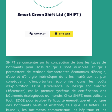
Smart Green Shift Ltd ( SHIFT )
CONTACT
SITE WEB
SHIFT se concentre sur la conception de tous les types de
bâtiments pour s’assurer qu’ils sont durables et qu’ils
permettent de réaliser d’importantes économies d’énergie,
d’eau et d’énergie intrinsèque dans les matériaux et, par
conséquent, d’importantes économies dans les coûts
d’exploitation. EDGE (Excellence in Design for Greater
Efficiencies) est le premier système de certification des
bâtiments écologiques au monde. Chez SHIFT, nous utilisons
l’outil EDGE pour évaluer l’efficacité énergétique et hydrique
des bâtiments neufs et existants, tels que les hôtels, les
bureaux, les bâtiments commerciaux, les hôpitaux et les