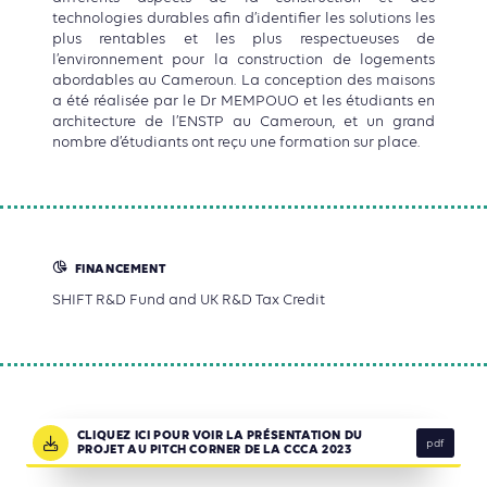
technologies durables afin d’identifier les solutions les
plus rentables et les plus respectueuses de
l’environnement pour la construction de logements
abordables au Cameroun. La conception des maisons
a été réalisée par le Dr MEMPOUO et les étudiants en
architecture de l’ENSTP au Cameroun, et un grand
nombre d’étudiants ont reçu une formation sur place.
FINANCEMENT
SHIFT R&D Fund and UK R&D Tax Credit
CLIQUEZ ICI POUR VOIR LA PRÉSENTATION DU
pdf
PROJET AU PITCH CORNER DE LA CCCA 2023