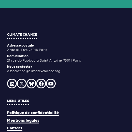
CLIMATE CHANCE
Adresse postale
2 rue du Fret, 75018 Paris
Domiciliation
21 rue du Faubourg Saint-Antoine, 75011 Paris
Nous contacter
association@climate-chance.org
LIENS UTILES
Politique de confidentialité
Mentions légales
Contact