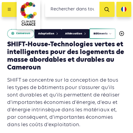
Cameroun
Adaptation
Atténuation
Bâtiments
SHIFT-House-Technologies vertes et
intelligentes pour des logements de
masse abordables et durables au
Cameroun
SHIFT se concentre sur la conception de tous
les types de bâtiments pour s'assurer qu'ils
sont durables et qu'ils permettent de réaliser
d'importantes économies d'énergie, d'eau et
d'énergie intrinsèque dans les matériaux et,
par conséquent, d'importantes économies
dans les coûts d'exploitation.