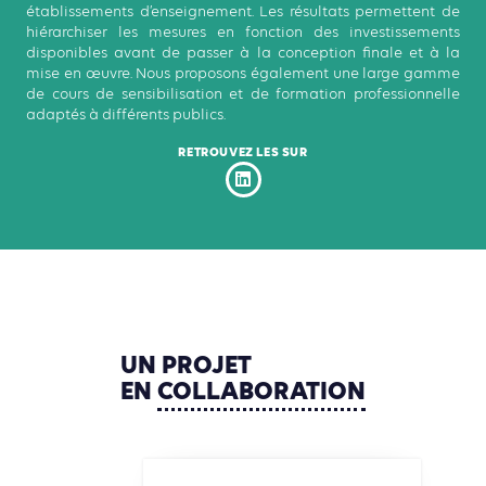
établissements d’enseignement. Les résultats permettent de
hiérarchiser les mesures en fonction des investissements
disponibles avant de passer à la conception finale et à la
mise en œuvre. Nous proposons également une large gamme
de cours de sensibilisation et de formation professionnelle
adaptés à différents publics.
RETROUVEZ LES SUR
UN
PROJET
EN
COLLABORATION