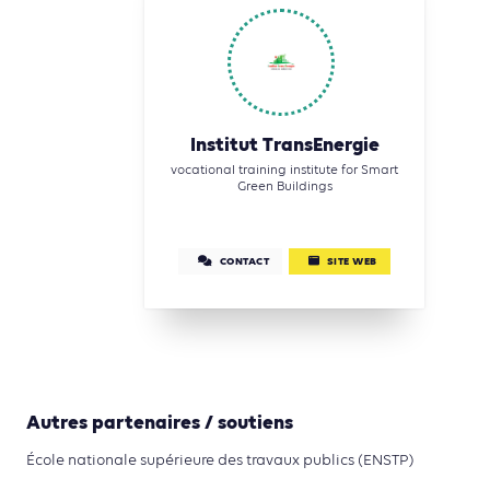
Institut TransEnergie
vocational training institute for Smart
Green Buildings
CONTACT
SITE WEB
Autres partenaires / soutiens
École nationale supérieure des travaux publics (ENSTP)