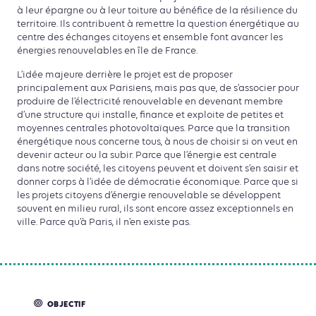
à leur épargne ou à leur toiture au bénéfice de la résilience du
territoire. Ils contribuent à remettre la question énergétique au
centre des échanges citoyens et ensemble font avancer les
énergies renouvelables en île de France.
L’idée majeure derrière le projet est de proposer
principalement aux Parisiens, mais pas que, de s’associer pour
produire de l’électricité renouvelable en devenant membre
d’une structure qui installe, finance et exploite de petites et
moyennes centrales photovoltaïques. Parce que la transition
énergétique nous concerne tous, à nous de choisir si on veut en
devenir acteur ou la subir. Parce que l’énergie est centrale
dans notre société, les citoyens peuvent et doivent s’en saisir et
donner corps à l’idée de démocratie économique. Parce que si
les projets citoyens d’énergie renouvelable se développent
souvent en milieu rural, ils sont encore assez exceptionnels en
ville. Parce qu’à Paris, il n’en existe pas.
OBJECTIF