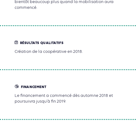
bientôt beaucoup plus quand la mobilisation aura
commencé.
RÉSULTATS QUALITATIFS
Création de la coopérative en 2018.
FINANCEMENT
Le financement a commencé dès automne 2018 et
poursuivra jusqu'à fin 2019.