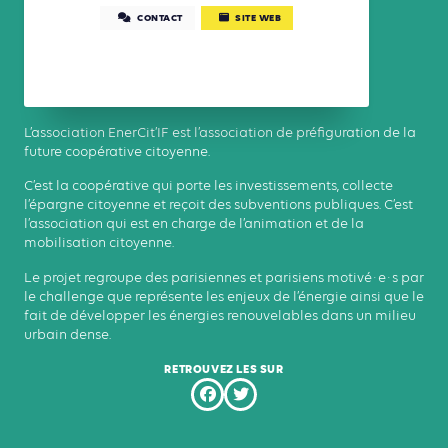
CONTACT
SITE WEB
L’association EnerCit’IF est l’association de préfiguration de la
future coopérative citoyenne.
C’est la coopérative qui porte les investissements, collecte
l’épargne citoyenne et reçoit des subventions publiques. C’est
l’association qui est en charge de l’animation et de la
mobilisation citoyenne.
Le projet regroupe des parisiennes et parisiens motivé·e·s par
le challenge que représente les enjeux de l’énergie ainsi que le
fait de développer les énergies renouvelables dans un milieu
urbain dense.
RETROUVEZ LES SUR