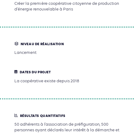
Créer la première coopérative citoyenne de production
d'énergie renouvelable à Paris
NIVEAU DE RÉALISATION
Lancement
DATES DU PROJET
La coopérative existe depuis 2018
RÉSULTATS QUANTITATIFS
50 adhérents à l’association de préfiguration, 500
personnes ayant déclarés leur intérêt à la démarche et