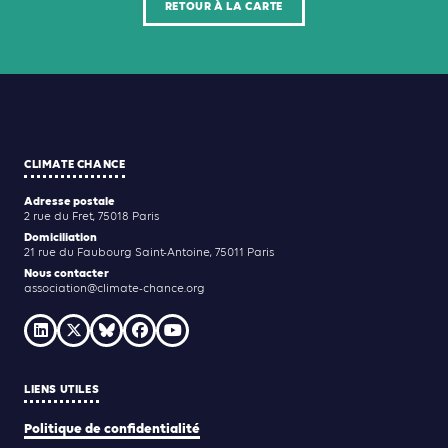
RETOUR À LA CARTE
CLIMATE CHANCE
Adresse postale
2 rue du Fret, 75018 Paris
Domiciliation
21 rue du Faubourg Saint-Antoine, 75011 Paris
Nous contacter
association@climate-chance.org
LIENS UTILES
Politique de confidentialité