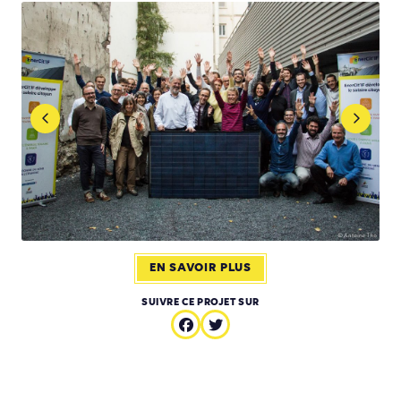
EN SAVOIR PLUS
SUIVRE CE PROJET SUR