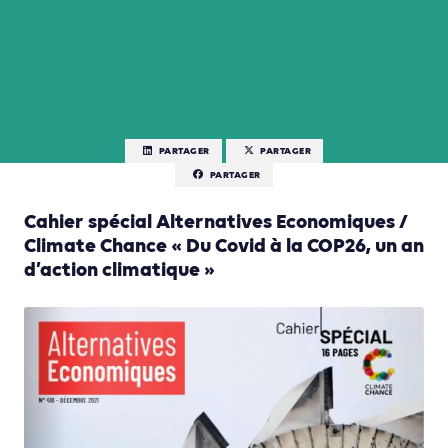
PARTAGER
PARTAGER
PARTAGER
Cahier spécial Alternatives Economiques /
Climate Chance « Du Covid à la COP26, un an
d’action climatique »