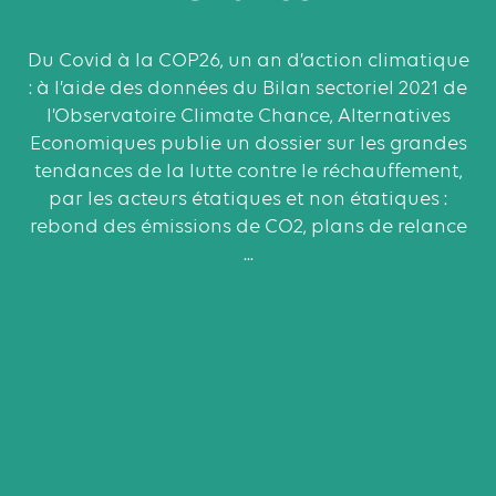
Du Covid à la COP26, un an d’action climatique
: à l’aide des données du Bilan sectoriel 2021 de
l’Observatoire Climate Chance, Alternatives
Economiques publie un dossier sur les grandes
tendances de la lutte contre le réchauffement,
par les acteurs étatiques et non étatiques :
rebond des émissions de CO2, plans de relance
...