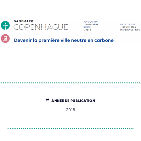
ANNÉE DE PUBLICATION
2018