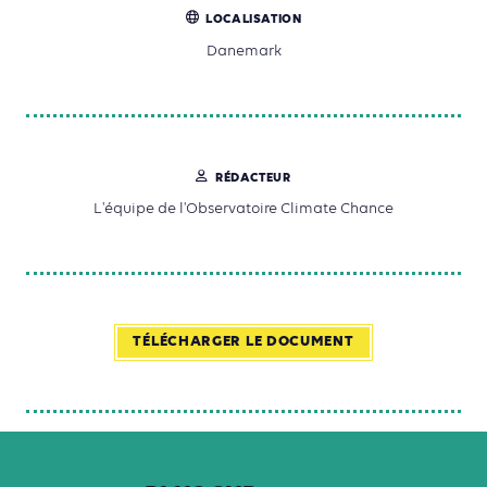
LOCALISATION
Danemark
RÉDACTEUR
L'équipe de l'Observatoire Climate Chance
TÉLÉCHARGER LE DOCUMENT