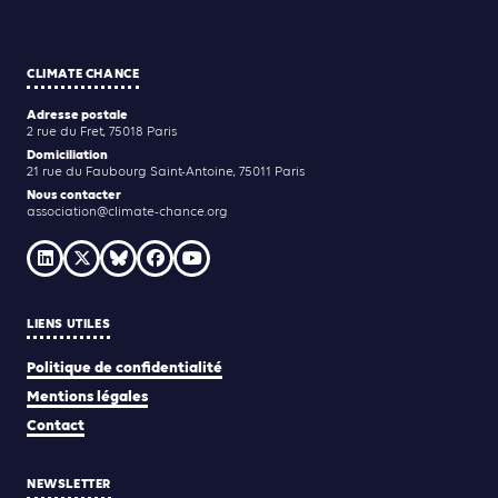
CLIMATE CHANCE
Adresse postale
2 rue du Fret, 75018 Paris
Domiciliation
21 rue du Faubourg Saint-Antoine, 75011 Paris
Nous contacter
association@climate-chance.org
LIENS UTILES
Politique de confidentialité
Mentions légales
Contact
NEWSLETTER