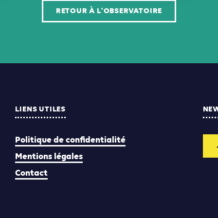
RETOUR À L'OBSERVATOIRE
LIENS UTILES
NE
Politique de confidentialité
Mentions légales
Contact