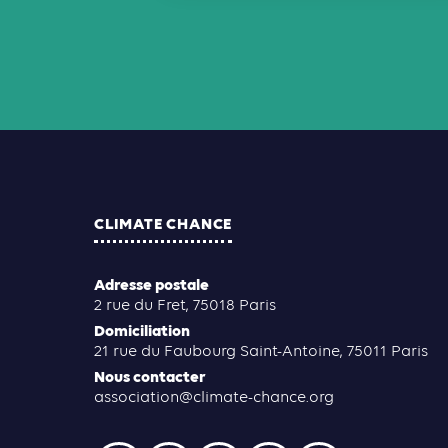
CLIMATE CHANCE
Adresse postale
2 rue du Fret, 75018 Paris
Domiciliation
21 rue du Faubourg Saint-Antoine, 75011 Paris
Nous contacter
association@climate-chance.org