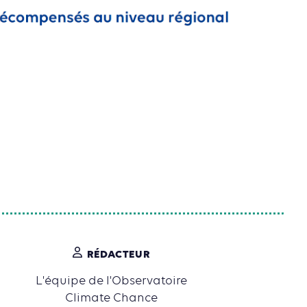
RÉDACTEUR
L'équipe de l'Observatoire
Climate Chance