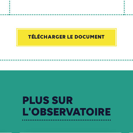
TÉLÉCHARGER LE DOCUMENT
PLUS
SUR
L'OBSERVATOIRE