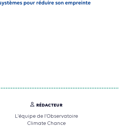
RÉDACTEUR
L'équipe de l'Observatoire
Climate Chance