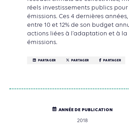
réels investissements publics pour
émissions. Ces 4 dernières années, l
entre 10 et 12% de son budget ann
actions liées à l’adaptation et à la
émissions.
PARTAGER
PARTAGER
PARTAGER
ANNÉE DE PUBLICATION
2018