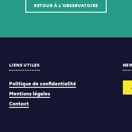
RETOUR À L'OBSERVATOIRE
LIENS UTILES
NE
Politique de confidentialité
Mentions légales
Contact