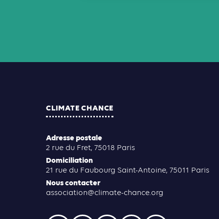
CLIMATE CHANCE
Adresse postale
2 rue du Fret, 75018 Paris
Domiciliation
21 rue du Faubourg Saint-Antoine, 75011 Paris
Nous contacter
association@climate-chance.org