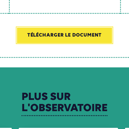
TÉLÉCHARGER LE DOCUMENT
PLUS
SUR
L'OBSERVATOIRE