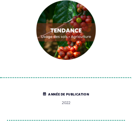
ANNÉE DE PUBLICATION
2022