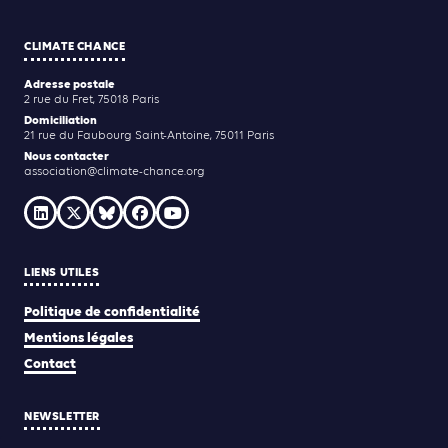
CLIMATE CHANCE
Adresse postale
2 rue du Fret, 75018 Paris
Domiciliation
21 rue du Faubourg Saint-Antoine, 75011 Paris
Nous contacter
association@climate-chance.org
LIENS UTILES
Politique de confidentialité
Mentions légales
Contact
NEWSLETTER