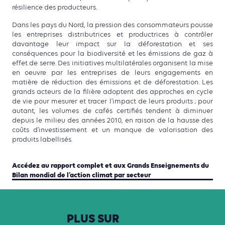
résilience des producteurs.
Dans les pays du Nord, la pression des consommateurs pousse
les entreprises distributrices et productrices à contrôler
davantage leur impact sur la déforestation et ses
conséquences pour la biodiversité et les émissions de gaz à
effet de serre. Des initiatives multilatérales organisent la mise
en oeuvre par les entreprises de leurs engagements en
matière de réduction des émissions et de déforestation. Les
grands acteurs de la filière adoptent des approches en cycle
de vie pour mesurer et tracer l’impact de leurs produits ; pour
autant, les volumes de cafés certifiés tendent à diminuer
depuis le milieu des années 2010, en raison de la hausse des
coûts d’investissement et un manque de valorisation des
produits labellisés.
Accédez au rapport complet et aux Grands Enseignements du
Bilan mondial de l’action climat par secteur
PLUS
SUR