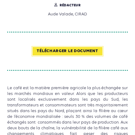
RÉDACTEUR
Aude Valade, CIRAD
TÉLÉCHARGER LE DOCUMENT
Le café est la matière première agricole la plus échangée sur
les marchés mondiaux en valeur. Alors que les producteurs
sont localisés exclusivement dans les pays du Sud, les
transformateurs et consommateurs sont très majoritairement
situés dans les pays du Nord, plaçant ainsi la filière au cœur
de l’économie mondialisée : seuls 30 % des volumes de café
échangés sont consommés dans leur pays de production. Aux
deux bouts de la chaîne, la vulnérabilité de la filière café aux
changements climatiques fait peser des risques