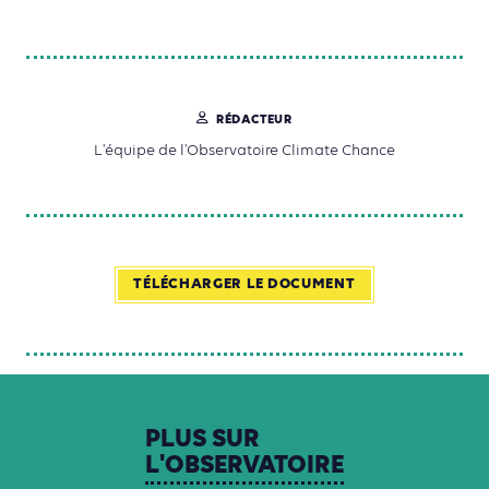
RÉDACTEUR
L'équipe de l'Observatoire Climate Chance
TÉLÉCHARGER LE DOCUMENT
PLUS
SUR
L'OBSERVATOIRE