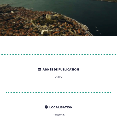
ANNÉE DE PUBLICATION
2019
LOCALISATION
Croatie