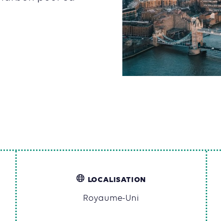
LOCALISATION
Royaume-Uni