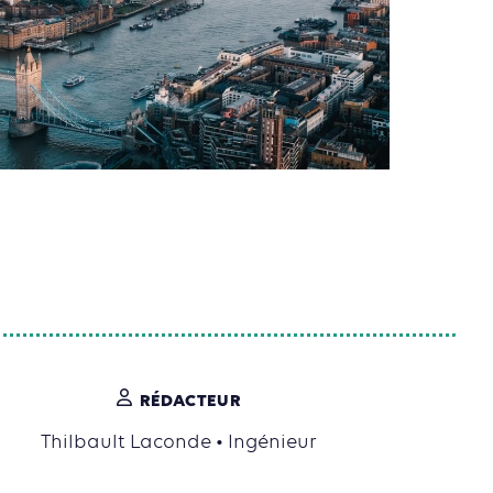
RÉDACTEUR
Thilbault Laconde • Ingénieur