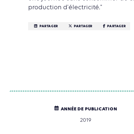
production d'électricité."
PARTAGER
PARTAGER
PARTAGER
ANNÉE DE PUBLICATION
2019