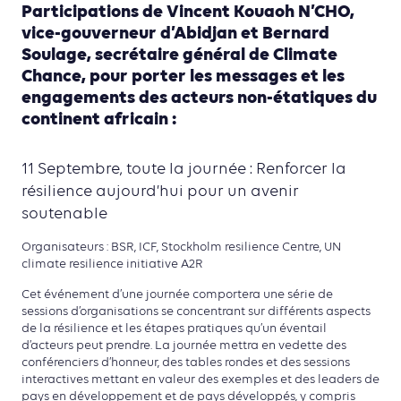
Participations de Vincent Kouaoh N’CHO,
vice-gouverneur d’Abidjan et Bernard
Soulage, secrétaire général de Climate
Chance, pour porter les messages et les
engagements des acteurs non-étatiques du
continent africain :
11 Septembre, toute la journée : Renforcer la
résilience aujourd’hui pour un avenir
soutenable
Organisateurs : BSR, ICF, Stockholm resilience Centre, UN
climate resilience initiative A2R
Cet événement d’une journée comportera une série de
sessions d’organisations se concentrant sur différents aspects
de la résilience et les étapes pratiques qu’un éventail
d’acteurs peut prendre. La journée mettra en vedette des
conférenciers d’honneur, des tables rondes et des sessions
interactives mettant en valeur des exemples et des leaders de
pays en développement et de pays développés, y compris