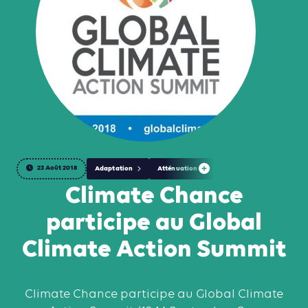
23 Août 2018
Adaptation
Atténuation
Climate Chance
participe au Global
Climate Action Summit
Climate Chance participe au Global Climate