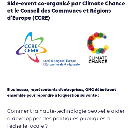
Side-event co-organisé par Climate Chance
et le Conseil des Communes et Régions
d’Europe (CCRE)
Elus locaux, représentants d’entreprises, ONG débattront
ensemble pour répondre à la question suivante :
Comment la haute-technologie peut-elle aider
à développer des politiques publiques à
l’échelle locale ?