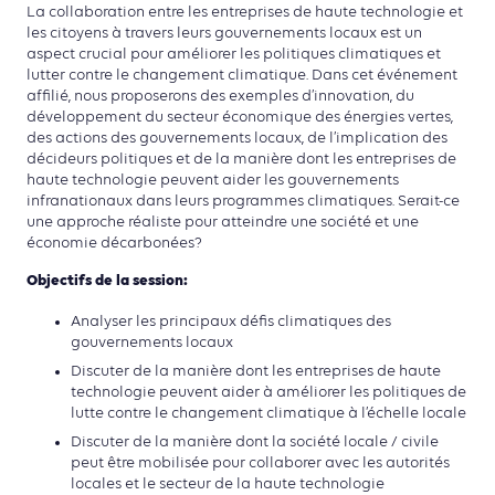
La collaboration entre les entreprises de haute technologie et
les citoyens à travers leurs gouvernements locaux est un
aspect crucial pour améliorer les politiques climatiques et
lutter contre le changement climatique. Dans cet événement
affilié, nous proposerons des exemples d’innovation, du
développement du secteur économique des énergies vertes,
des actions des gouvernements locaux, de l’implication des
décideurs politiques et de la manière dont les entreprises de
haute technologie peuvent aider les gouvernements
infranationaux dans leurs programmes climatiques. Serait-ce
une approche réaliste pour atteindre une société et une
économie décarbonées?
Objectifs de la session:
Analyser les principaux défis climatiques des
gouvernements locaux
Discuter de la manière dont les entreprises de haute
technologie peuvent aider à améliorer les politiques de
lutte contre le changement climatique à l’échelle locale
Discuter de la manière dont la société locale / civile
peut être mobilisée pour collaborer avec les autorités
locales et le secteur de la haute technologie