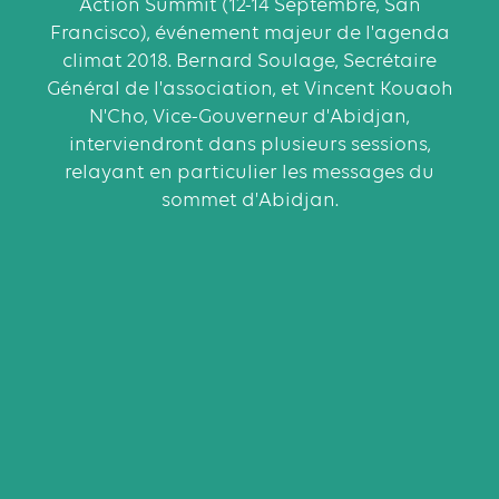
Action Summit (12-14 Septembre, San
Francisco), événement majeur de l'agenda
climat 2018. Bernard Soulage, Secrétaire
Général de l'association, et Vincent Kouaoh
N'Cho, Vice-Gouverneur d'Abidjan,
interviendront dans plusieurs sessions,
relayant en particulier les messages du
sommet d'Abidjan.