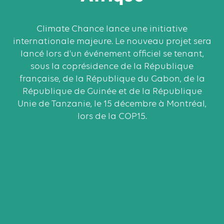
Climate Chance lance une initiative
internationale majeure. Le nouveau projet sera
lancé lors d'un événement officiel se tenant,
sous la coprésidence de la République
française, de la République du Gabon, de la
République de Guinée et de la République
Unie de Tanzanie, le 15 décembre à Montréal,
lors de la COP15.