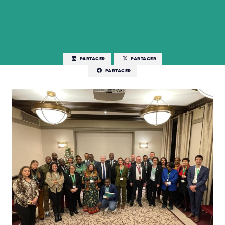
PARTAGER
PARTAGER
PARTAGER