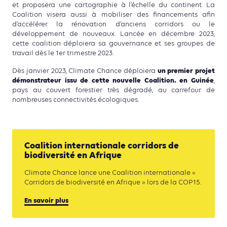
et proposera une cartographie à l’échelle du continent. La
Coalition visera aussi à mobiliser des financements afin
d’accélérer la rénovation d’anciens corridors ou le
développement de nouveaux. Lancée en décembre 2023,
cette coalition déploiera sa gouvernance et ses groupes de
travail dès le 1er trimestre 2023.
un premier projet
Dès janvier 2023, Climate Chance déploiera
démonstrateur issu de cette nouvelle Coalition. en Guinée
,
pays au couvert forestier très dégradé, au carrefour de
nombreuses connectivités écologiques.
Coalition internationale corridors de
biodiversité en Afrique
Climate Chance lance une Coalition internationale «
Corridors de biodiversité en Afrique » lors de la COP15.
En savoir plus