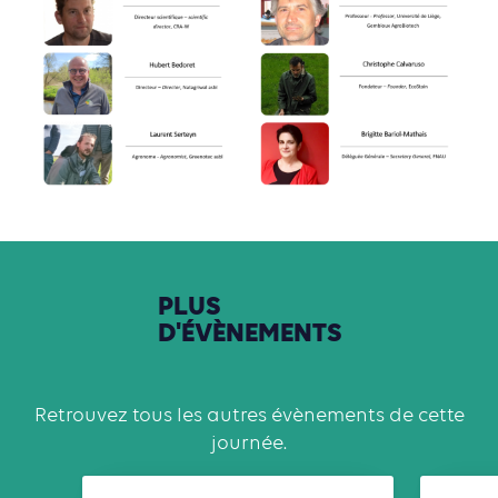
PLUS
D'ÉVÈNEMENTS
Retrouvez tous les autres évènements de cette
journée.