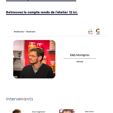
Retrouvez le compte rendu de l’atelier 12 ici.
Intervenants