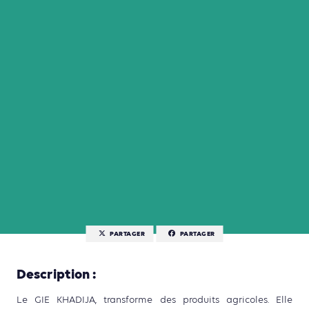
PARTAGER
PARTAGER
Description :
Le GIE KHADIJA, transforme des produits agricoles. Elle