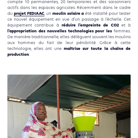
compte 10 permanentes, 20 temporaires et des saisonniers
actifs dans les espaces agricoles. Récemment dans le cadre
projet FEDIAAC
moulin solaire a
du
, un
été installé pour tester
ce nouvel équipement en vue d’un passage à l’échelle. Cet
réduire l’empreinte de CO2
équipement contribue à
et à
l’appropriation des nouvelles technologies pour les
femmes.
De manière traditionnelle, elles délèguent souvent les moulins
aux hommes du fait de leur pénibilité. Grâce à cette
maîtrise sur toute la chaîne de
technologie, elles ont une
production
.