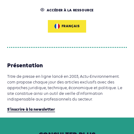
ACCÉDER À LA RESSOURCE
FRANÇAIS
Présentation
Titre de presse en ligne lancé en 2003, Actu-Environnement.
com propose chaque jour des articles exclusifs avec des
approches juridique, technique, économique et politique. Le
site constitue ainsi un outil de veille d’information
indispensable aux professionnels du secteur.
S’inscrire à la newsletter