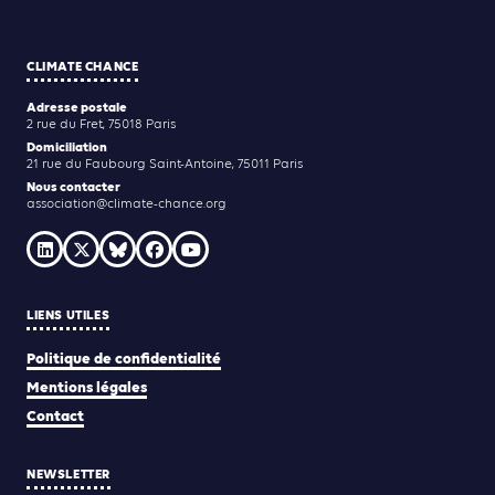
CLIMATE CHANCE
Adresse postale
2 rue du Fret, 75018 Paris
Domiciliation
21 rue du Faubourg Saint-Antoine, 75011 Paris
Nous contacter
association@climate-chance.org
LIENS UTILES
Politique de confidentialité
Mentions légales
Contact
NEWSLETTER