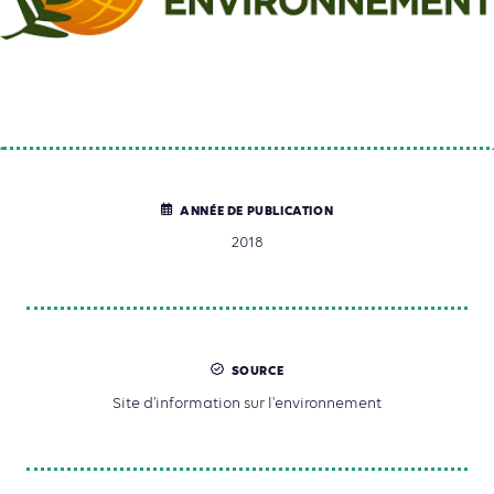
ANNÉE DE PUBLICATION
2018
SOURCE
Site d'information sur l'environnement