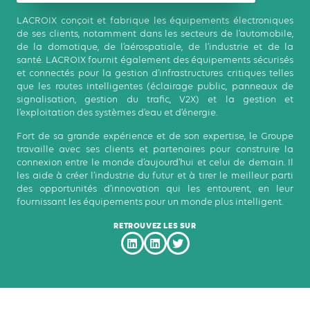
LACROIX conçoit et fabrique les équipements électroniques
de ses clients, notamment dans les secteurs de l’automobile,
de la domotique, de l’aérospatiale, de l’industrie et de la
santé. LACROIX fournit également des équipements sécurisés
et connectés pour la gestion d’infrastructures critiques telles
que les routes intelligentes (éclairage public, panneaux de
signalisation, gestion du trafic, V2X) et la gestion et
l’exploitation des systèmes d’eau et d’énergie.
Fort de sa grande expérience et de son expertise, le Groupe
travaille avec ses clients et partenaires pour construire la
connexion entre le monde d’aujourd’hui et celui de demain. Il
les aide à créer l’industrie du futur et à tirer le meilleur parti
des opportunités d’innovation qui les entourent, en leur
fournissant les équipements pour un monde plus intelligent.
RETROUVEZ LES SUR