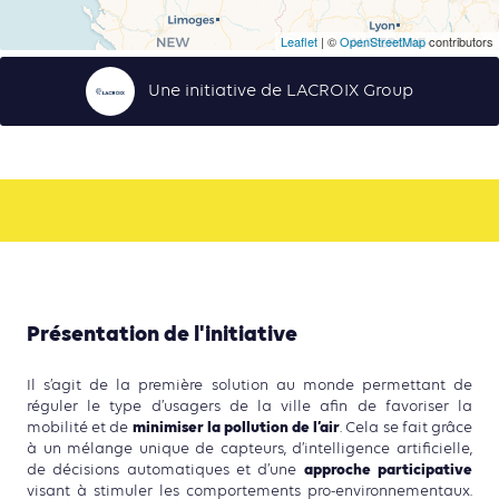
Leaflet
| ©
OpenStreetMap
contributors
Une initiative de LACROIX Group
Présentation de l'initiative
Il s’agit de la première solution au monde permettant de
réguler le type d’usagers de la ville afin de favoriser la
minimiser la pollution de l’air
mobilité et de
. Cela se fait grâce
à un mélange unique de capteurs, d’intelligence artificielle,
approche participative
de décisions automatiques et d’une
visant à stimuler les comportements pro-environnementaux.