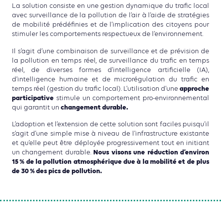
La solution consiste en une gestion dynamique du trafic local
avec surveillance de la pollution de l’air à l’aide de stratégies
de mobilité prédéfinies et de l’implication des citoyens pour
stimuler les comportements respectueux de l’environnement.
Il s’agit d’une combinaison de surveillance et de prévision de
la pollution en temps réel, de surveillance du trafic en temps
réel, de diverses formes d’intelligence artificielle (IA),
d’intelligence humaine et de microrégulation du trafic en
approche
temps réel (gestion du trafic local). L’utilisation d’une
participative
stimule un comportement pro-environnemental
changement durable.
qui garantit un
L’adoption et l’extension de cette solution sont faciles puisqu’il
s’agit d’une simple mise à niveau de l’infrastructure existante
et qu’elle peut être déployée progressivement tout en initiant
Nous visons une réduction d’environ
un changement durable.
15 % de la pollution atmosphérique due à la mobilité et de plus
de 30 % des pics de pollution.