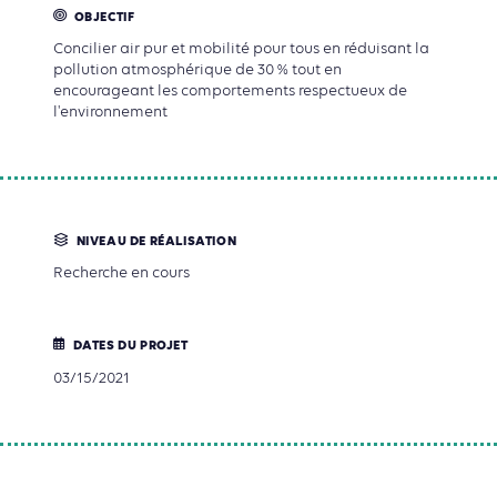
OBJECTIF
Concilier air pur et mobilité pour tous en réduisant la
pollution atmosphérique de 30 % tout en
encourageant les comportements respectueux de
l'environnement
NIVEAU DE RÉALISATION
Recherche en cours
DATES DU PROJET
03/15/2021