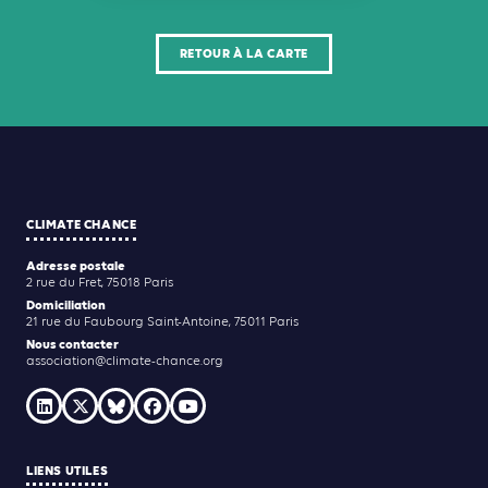
RETOUR À LA CARTE
CLIMATE CHANCE
Adresse postale
2 rue du Fret, 75018 Paris
Domiciliation
21 rue du Faubourg Saint-Antoine, 75011 Paris
Nous contacter
association@climate-chance.org
LIENS UTILES