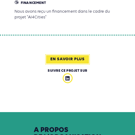
FINANCEMENT
Nous avons reçu un financement dans le cadre du
projet "AI4Cities"
EN SAVOIR PLUS
SUIVRE CE PROJET SUR
A
PROPOS