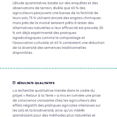
L’étude quantitative, basée sur des enquêtes et des
observations de terrain, révèle que 60 % des
agriculteurs perçoivent une baisse de la fertilité de
leurs sols, 75 % utilisent encore des engrais chimiques
mais près de la moitié seraient prêts à tester des
alternatives naturelles si leur efficacité est prouvée, 30
% ont déjà expérimenté des pratiques
agroécologiques comme le compostage et
l’association culturale, et 65 % constatent une réduction
de la diversité des semences traditionnelles
disponibles.
RÉSULTATS QUALITATIFS
La recherche qualitative menée dans le cadre du
projet « Retour à la Terre » a mis en lumière une prise
de conscience croissante chez les agriculteurs des
effets négatifs des pratiques agricoles intensives sur
les sols et la biodiversité, ainsi qu’un intérêt
grandissant pour des méthodes plus naturelles et