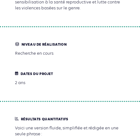
sensibilisation à la santé reproductive et lutte contre
les violences basées sur le genre.
NIVEAU DE RÉALISATION
Recherche en cours
DATES DU PROJET
2 ans
RÉSULTATS QUANTITATIFS
Voici une
version fluide, simplifiée et rédigée en une
seule phrase
: