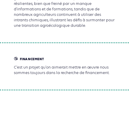
résilientes, bien que freiné par un manque
d’informations et de formations, tandis que de
nombreux agriculteurs continuent à utiliser des
intrants chimiques, illustrant les défis à surmonter pour
une transition agroécologique durable.
FINANCEMENT
C'est un projet qu'on aimerait mettre en œuvre nous
sommes toujours dans la recherche de financement.