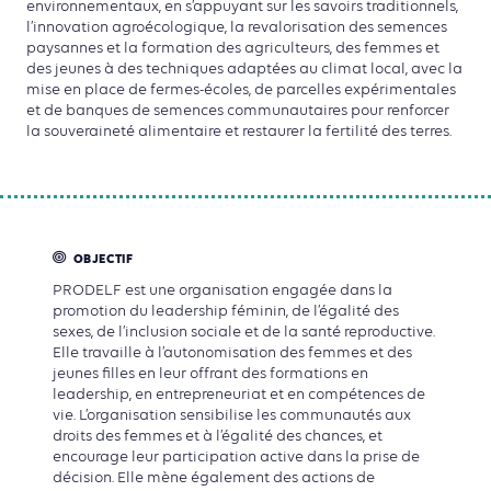
environnementaux, en s’appuyant sur les savoirs traditionnels,
l’innovation agroécologique, la revalorisation des semences
paysannes et la formation des agriculteurs, des femmes et
des jeunes à des techniques adaptées au climat local, avec la
mise en place de fermes-écoles, de parcelles expérimentales
et de banques de semences communautaires pour renforcer
la souveraineté alimentaire et restaurer la fertilité des terres.
OBJECTIF
PRODELF est une organisation engagée dans la
promotion du leadership féminin, de l’égalité des
sexes, de l’inclusion sociale et de la santé reproductive.
Elle travaille à l’autonomisation des femmes et des
jeunes filles en leur offrant des formations en
leadership, en entrepreneuriat et en compétences de
vie. L’organisation sensibilise les communautés aux
droits des femmes et à l’égalité des chances, et
encourage leur participation active dans la prise de
décision. Elle mène également des actions de