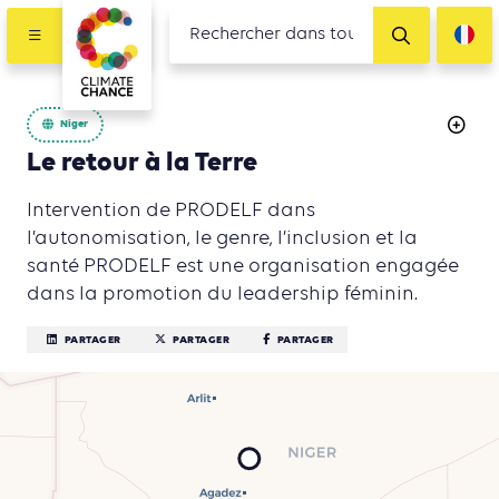
Niger
Le retour à la Terre
Intervention de PRODELF dans
l’autonomisation, le genre, l’inclusion et la
santé PRODELF est une organisation engagée
dans la promotion du leadership féminin.
PARTAGER
PARTAGER
PARTAGER