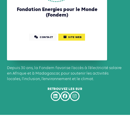
Fondation Energies pour le Monde
(Fondem)
CONTACT
SITE WEB
Depuis 30 ans, la Fondem favorise l’accès à l’électricité solaire
en Afrique et à Madagascar, pour soutenir les activités
locales, l’inclusion, l’environnement et le climat.
RETROUVEZ LES SUR