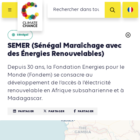
Sénégal
SEMER (Sénégal Maraîchage avec
des Énergies Renouvelables)
Depuis 30 ans, la Fondation Energies pour le
Monde (Fondem) se consacre au
développement de l’accès à l’électricité
renouvelable en Afrique subsaharienne et à
Madagascar.
PARTAGER
PARTAGER
PARTAGER