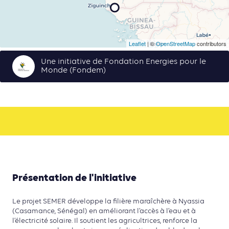
Leaflet
| ©
OpenStreetMap
contributors
Une initiative de Fondation Energies pour le
Monde (Fondem)
Présentation de l'initiative
Le projet SEMER développe la filière maraîchère à Nyassia
(Casamance, Sénégal) en améliorant l’accès à l’eau et à
l’électricité solaire. Il soutient les agricultrices, renforce la