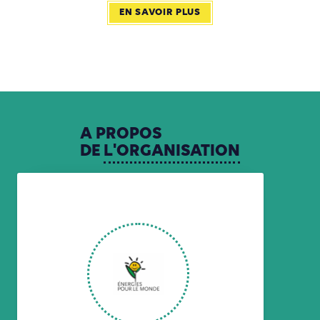
EN SAVOIR PLUS
A
PROPOS
DE
L'ORGANISATION