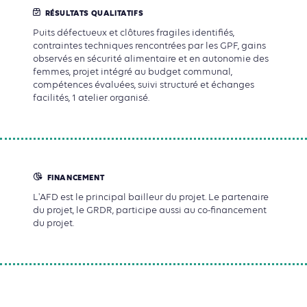
RÉSULTATS QUALITATIFS
Puits défectueux et clôtures fragiles identifiés,
contraintes techniques rencontrées par les GPF, gains
observés en sécurité alimentaire et en autonomie des
femmes, projet intégré au budget communal,
compétences évaluées, suivi structuré et échanges
facilités, 1 atelier organisé.
FINANCEMENT
L'AFD est le principal bailleur du projet. Le partenaire
du projet, le GRDR, participe aussi au co-financement
du projet.