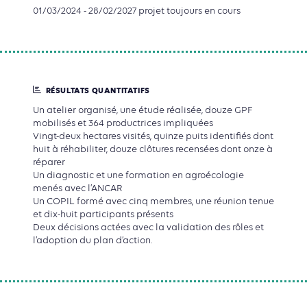
01/03/2024 - 28/02/2027 projet toujours en cours
RÉSULTATS QUANTITATIFS
Un atelier organisé, une étude réalisée, douze GPF
mobilisés et 364 productrices impliquées
Vingt-deux hectares visités, quinze puits identifiés dont
huit à réhabiliter, douze clôtures recensées dont onze à
réparer
Un diagnostic et une formation en agroécologie
menés avec l’ANCAR
Un COPIL formé avec cinq membres, une réunion tenue
et dix-huit participants présents
Deux décisions actées avec la validation des rôles et
l’adoption du plan d’action.