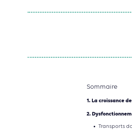
Sommaire
1. La croissance d
2. Dysfonctionnem
Transports do