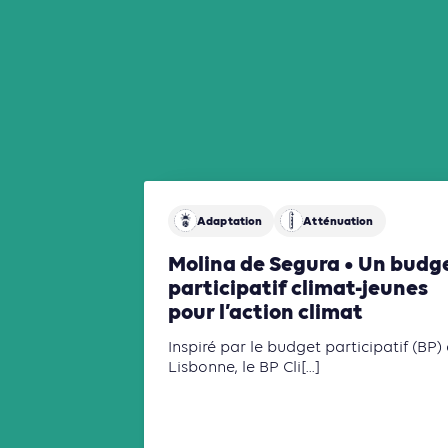
Adaptation
Atténuation
Molina de Segura • Un budg
participatif climat-jeunes
pour l’action climat
Inspiré par le budget participatif (BP)
Lisbonne, le BP Cli[...]