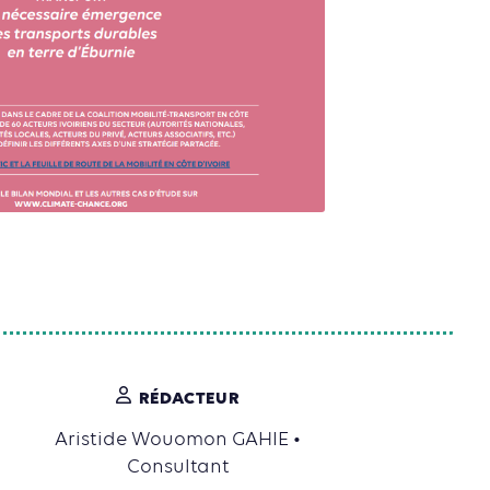
RÉDACTEUR
Aristide Wouomon GAHIE •
Consultant