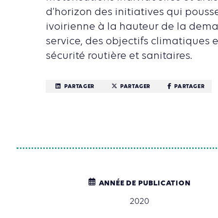
d’horizon des initiatives qui pouss
ivoirienne à la hauteur de la dem
service, des objectifs climatiques 
sécurité routière et sanitaires.
PARTAGER
PARTAGER
PARTAGER
ANNÉE DE PUBLICATION
2020