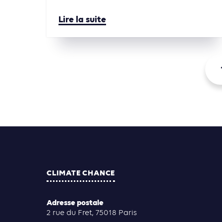
Lire la suite
CLIMATE CHANCE
Adresse postale
2 rue du Fret, 75018 Paris