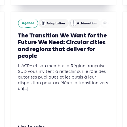
Agenda
Adaptation
Atténuation
Circularité
The Transition We Want for the
Future We Need: Circular cities
and regions that deliver for
people
L'ACR+ et son membre la Région française
SUD vous invitent à réfléchir sur le rôle des
autorités publiques et les outils à leur
disposition pour accélérer la transition vers
un[...]