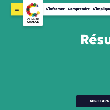
S’informer
Comprendre
S’impliqu
Résu
SECTEURS