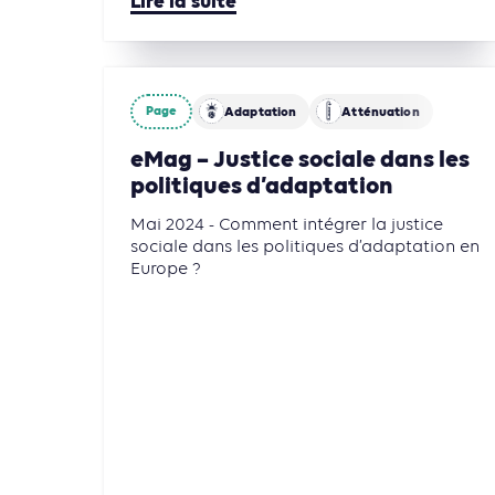
Lire la suite
Page
Adaptation
Atténuation
eMag – Justice sociale dans les
politiques d’adaptation
Mai 2024 - Comment intégrer la justice
sociale dans les politiques d’adaptation en
Europe ?