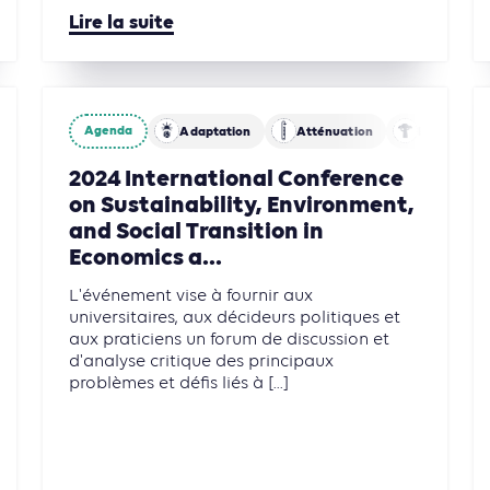
Lire la suite
Agenda
Adaptation
Atténuation
Biodiversit
2024 International Conference
on Sustainability, Environment,
and Social Transition in
Economics a...
L'événement vise à fournir aux
universitaires, aux décideurs politiques et
aux praticiens un forum de discussion et
d'analyse critique des principaux
problèmes et défis liés à [...]