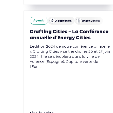
Agenda
Adaptation
Atténuation
Grafting Cities – La Conférence
annuelle d’Energy Cities
L’édition 2024 de notre conférence annuelle
« Grafting Cities » se tiendra les 26 et 27 juin
2024. Elle se déroulera dans la ville de
Valence (Espagne), Capitale verte de
l’Eur[...]