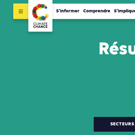
S’informer
Comprendre
S’impliqu
Résu
SECTEURS