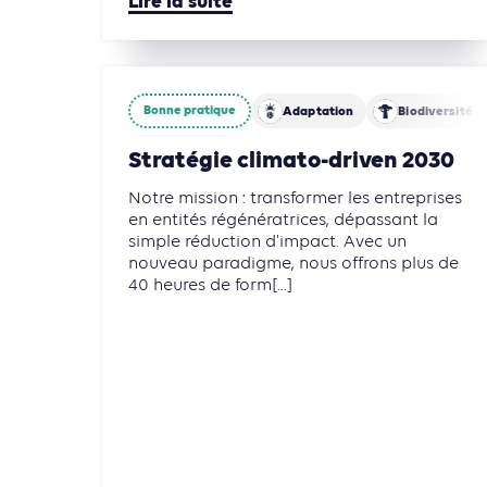
Lire la suite
Bonne pratique
Adaptation
Biodiversité
Stratégie climato-driven 2030
Notre mission : transformer les entreprises
en entités régénératrices, dépassant la
simple réduction d'impact. Avec un
nouveau paradigme, nous offrons plus de
40 heures de form[...]