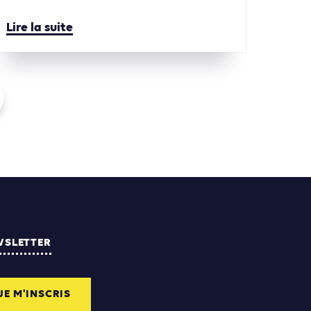
Lire la suite
WSLETTER
JE M'INSCRIS