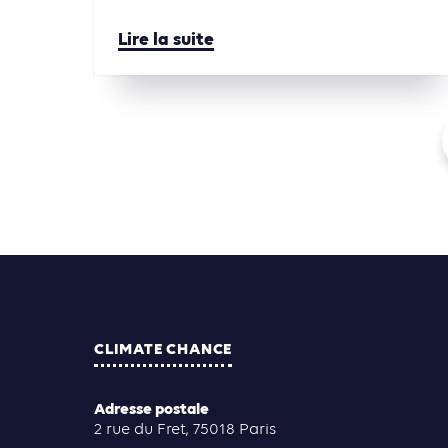
Lire la suite
CLIMATE CHANCE
Adresse postale
2 rue du Fret, 75018 Paris