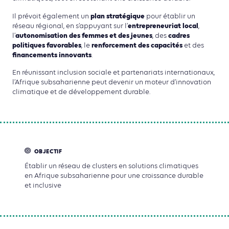
plan stratégique
Il prévoit également un
pour établir un
entrepreneuriat local
réseau régional, en s’appuyant sur l’
,
autonomisation des femmes et des jeunes
cadres
l’
, des
politiques favorables
renforcement des capacités
, le
et des
financements innovants
.
En réunissant inclusion sociale et partenariats internationaux,
l’Afrique subsaharienne peut devenir un moteur d’innovation
climatique et de développement durable.
OBJECTIF
Établir un réseau de clusters en solutions climatiques
en Afrique subsaharienne pour une croissance durable
et inclusive