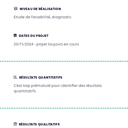
NIVEAU DE RÉALISATION
Etude de faisabilité, diagnostic
DATES DU PROJET
20/11/2024 - projet toujours en cours
RÉSULTATS QUANTITATIFS
C’est trop prématuré pour identifier des résultats
quantitatifs.
RÉSULTATS QUALITATIFS