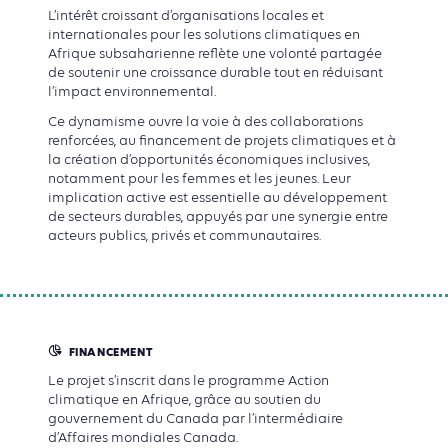
L’intérêt croissant d’organisations locales et
internationales pour les solutions climatiques en
Afrique subsaharienne reflète une volonté partagée
de soutenir une croissance durable tout en réduisant
l’impact environnemental.
Ce dynamisme ouvre la voie à des
collaborations
renforcées
, au
financement de projets climatiques
et à
la création d’
opportunités économiques inclusives
,
notamment pour les
femmes et les jeunes
. Leur
implication active est essentielle au développement
de secteurs durables, appuyés par une
synergie entre
acteurs publics, privés et communautaires
.
FINANCEMENT
Le projet s’inscrit dans le programme Action
climatique en Afrique, grâce au soutien du
gouvernement du Canada par l’intermédiaire
d’Affaires mondiales Canada.