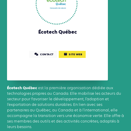
Écotech Québec
CONTACT
SITE WEB
Écotech Québec
est la première organisation dédiée aux
technologies propres au Canada. Elle mobilise les acteurs du
secteur pour favoriser le développement, l’adoption et
l’exportation de solutions durables. En lien avec ses
partenaires au Québec, au Canada et à l’international, elle
accompagne la transition vers une économie verte. Elle offre à
ses membres des outils et des activités concrètes, adaptés à
leurs besoins.