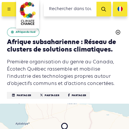
Afrique du Sud
Afrique subsaharienne : Réseau de
clusters de solutions climatiques.
Première organisation du genre au Canada,
Écotech Québec rassemble et mobilise
l’industrie des technologies propres autour
d’objectifs communs et d’actions concertées.
PARTAGER
PARTAGER
PARTAGER